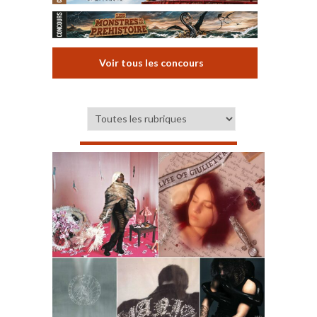
Voir tous les concours