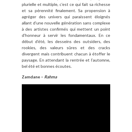
plurielle et multiple, c’est ce qui fait sa richesse
et sa pérennité finalement. Sa propension à
agréger des univers qui paraissent éloignés
allant d’une nouvelle génération sans complexe
à des artistes confirmés qui mettent un point
d’honneur à servir les fondamentaux. En ce
début d’été, les desseins des outsiders, des
rookies, des valeurs sûres et des cracks
divergent mais contribuent chacun à étoffer le
paysage. En attendant la rentrée et l’automne,
bel été et bonnes écoutes.
Zamdane –
Rahma