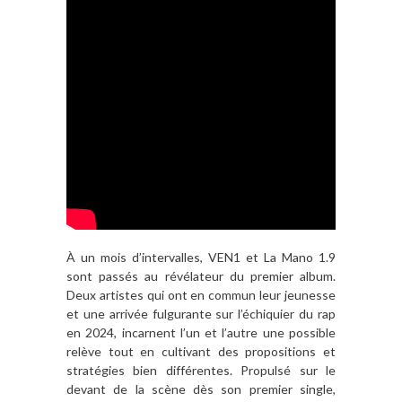
À un mois d’intervalles, VEN1 et La Mano 1.9
sont passés au révélateur du premier album.
Deux artistes qui ont en commun leur jeunesse
et une arrivée fulgurante sur l’échiquier du rap
en 2024, incarnent l’un et l’autre une possible
relève tout en cultivant des propositions et
stratégies bien différentes. Propulsé sur le
devant de la scène dès son premier single,