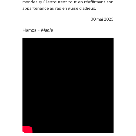
mondes qui l’entourent tout en réaffirmant son
appartenance au rap en guise d’adieux.
30 mai 2025
Hamza –
Mania