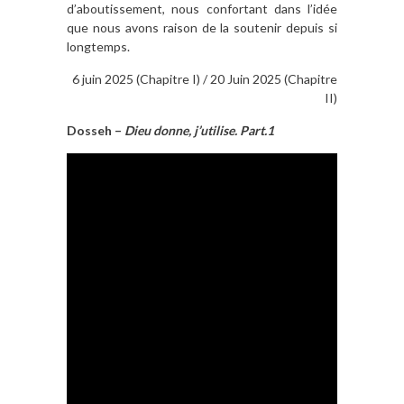
d’aboutissement, nous confortant dans l’idée
que nous avons raison de la soutenir depuis si
longtemps.
6 juin 2025 (Chapitre I) / 20 Juin 2025 (Chapitre
II)
Dosseh –
Dieu donne, j’utilise. Part.1