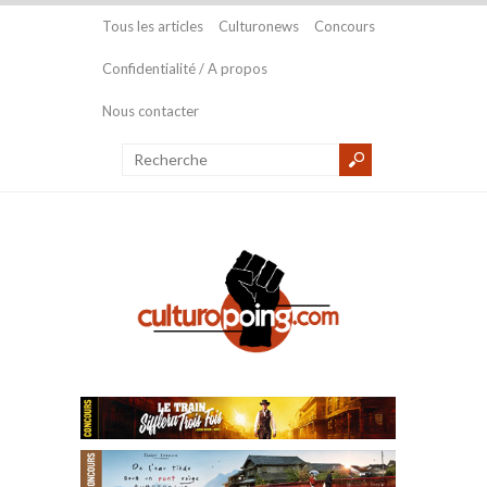
Tous les articles
Culturonews
Concours
Confidentialité / A propos
Nous contacter