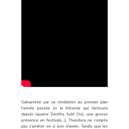
Galvanisée par sa révélation au premier plan
l’année passée et la frénésie qui l’entoure
depuis (quatre Zéniths Sold Out, une grosse
présence en festivals…), Theodora ne compte
pas s’arrêter en si bon chemin. Tandis que les