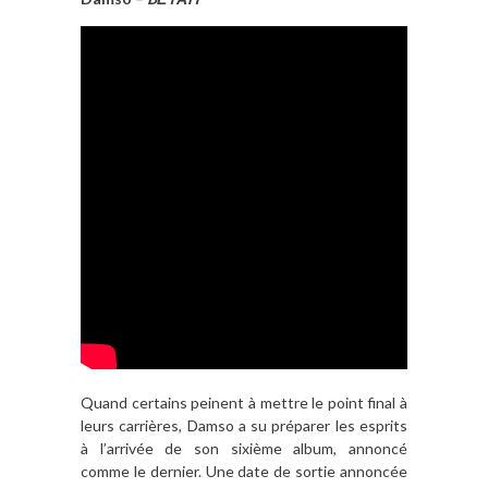
Quand certains peinent à mettre le point final à
leurs carrières, Damso a su préparer les esprits
à l’arrivée de son sixième album, annoncé
comme le dernier. Une date de sortie annoncée