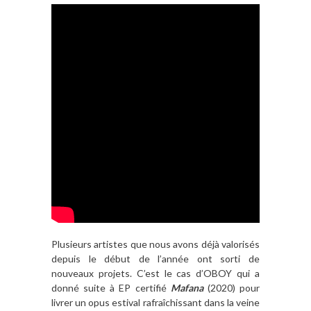
Plusieurs artistes que nous avons déjà valorisés
depuis le début de l’année ont sorti de
nouveaux projets. C’est le cas d’OBOY qui a
donné suite à EP certifié
Mafana
(2020) pour
livrer un opus estival rafraîchissant dans la veine