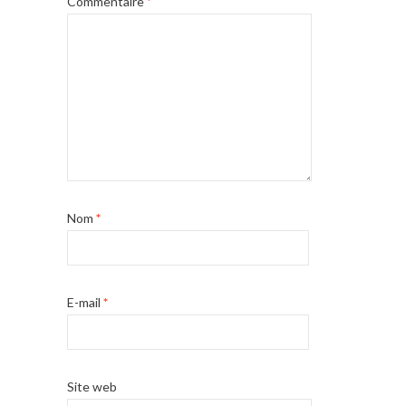
Commentaire
*
Nom
*
E-mail
*
Site web