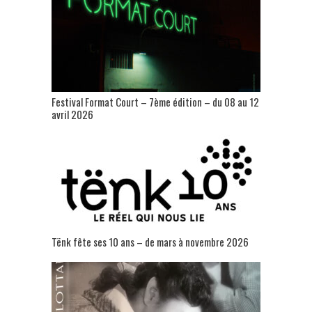
Festival Format Court – 7ème édition – du 08 au 12
avril 2026
Tënk fête ses 10 ans – de mars à novembre 2026