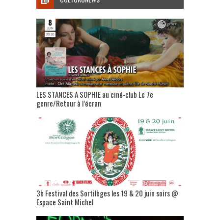
LES STANCES A SOPHIE au ciné-club Le 7e
genre/Retour à l’écran
3è Festival des Sortilèges les 19 & 20 juin soirs @
Espace Saint Michel