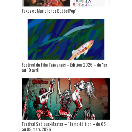
Foxes et Muriel chez BubbelPop’
Festival du Film Taïwanais – Édition 2026 – du 1er
au 10 avril
Festival Sadique-Master – 11ème édition – du 06
au 08 mars 2026