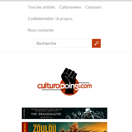
Tous les articles
Culturonews
Concours
Confidentialité / A propos
Nous contacter