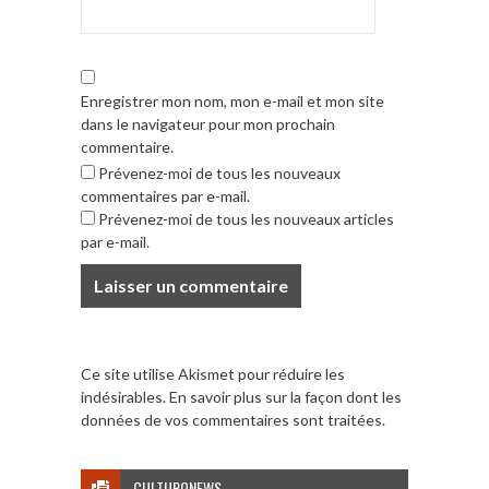
Enregistrer mon nom, mon e-mail et mon site
dans le navigateur pour mon prochain
commentaire.
Prévenez-moi de tous les nouveaux
commentaires par e-mail.
Prévenez-moi de tous les nouveaux articles
par e-mail.
Ce site utilise Akismet pour réduire les
indésirables.
En savoir plus sur la façon dont les
données de vos commentaires sont traitées
.
CULTURONEWS