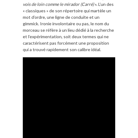
vois de loin comme le mirador (Carré)
». L’un des
« classiques » de son répertoire qui martèle un
mot d’ordre, une ligne de conduite et un
gimmick. Ironie involontaire ou pas, le nom du
morceau se réfère à un lieu dédié à la recherche
et l’expérimentation, soit deux termes qui ne
caractérisent pas forcément une proposition
qui a trouvé rapidement son calibre idéal.