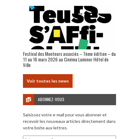
Festival des Monteurs associés – 7ème édition – du
11 au 16 mars 2026 au Cinéma Luminor Hôtel de
Ville
Voir toutes les news
ABONNEZ-VOUS
Saisissez votre e-mail pour vous abonner et
recevoir les nouveaux articles directement dans
votre boite aux lettres.
Adresse