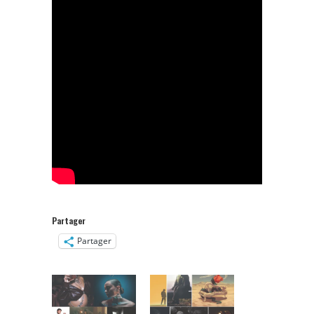
Partager
Partager