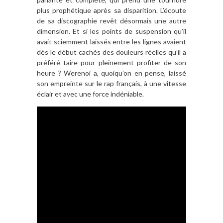
plus prophétique après sa disparition. L’écoute
de sa discographie revêt désormais une autre
dimension. Et si les points de suspension qu’il
avait sciemment laissés entre les lignes avaient
dès le début cachés des douleurs réelles qu’il a
préféré taire pour pleinement profiter de son
heure ? Werenoi a, quoiqu’on en pense, laissé
son empreinte sur le rap français, à une vitesse
éclair et avec une force indéniable.