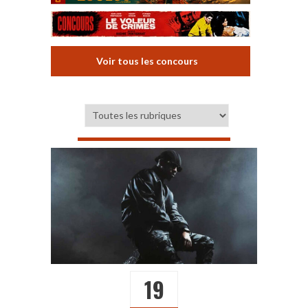
Voir tous les concours
19