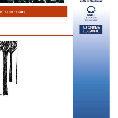
us les concours