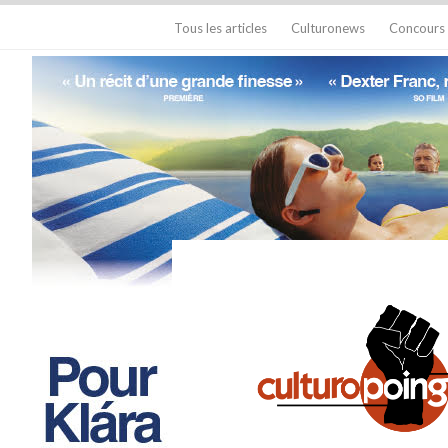
Tous les articles
Culturonews
Concours