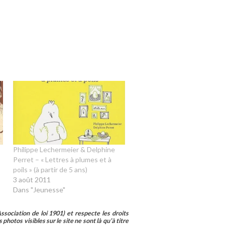
Philippe Lechermeier & Delphine
Perret – « Lettres à plumes et à
poils » (à partir de 5 ans)
3 août 2011
Dans "Jeunesse"
sociation de loi 1901) et respecte les droits
photos visibles sur le site ne sont là qu’à titre