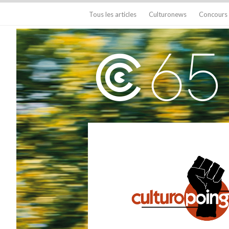
Tous les articles
Culturonews
Concours