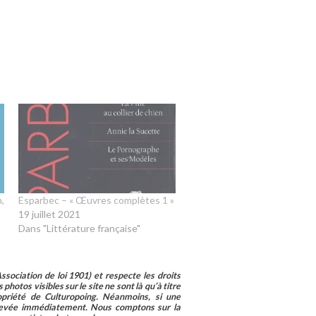
n,
Esparbec – « Œuvres complètes 1 »
19 juillet 2021
Dans "Littérature française"
sociation de loi 1901) et respecte les droits
photos visibles sur le site ne sont là qu’à titre
ropriété de Culturopoing. Néanmoins, si une
enlevée immédiatement. Nous comptons sur la