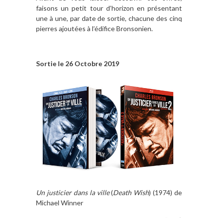
faisons un petit tour d’horizon en présentant
une à une, par date de sortie, chacune des cinq
pierres ajoutées à l’édifice Bronsonien.
Sortie le 26 Octobre 2019
Un justicier dans la ville
(
Death Wish
) (1974) de
Michael Winner