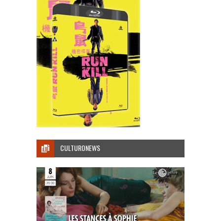
CULTURONEWS