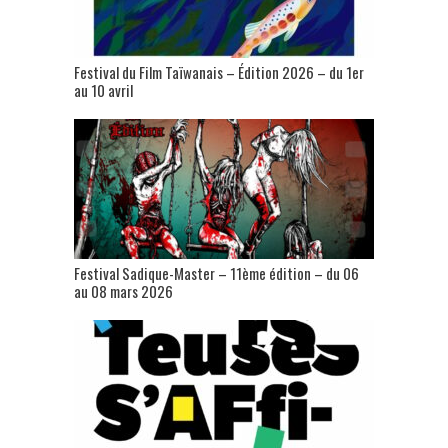
Festival du Film Taïwanais – Édition 2026 – du 1er
au 10 avril
Festival Sadique-Master – 11ème édition – du 06
au 08 mars 2026