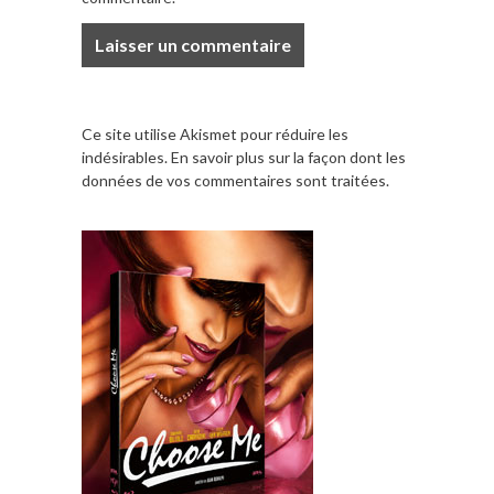
Ce site utilise Akismet pour réduire les
indésirables.
En savoir plus sur la façon dont les
données de vos commentaires sont traitées
.