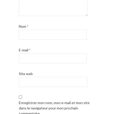
Nom
*
E-mail
*
Site web
Enregistrer mon nom, mon e-mail et mon site
dans le navigateur pour mon prochain
commentaire.