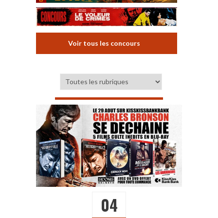
Voir tous les concours
04