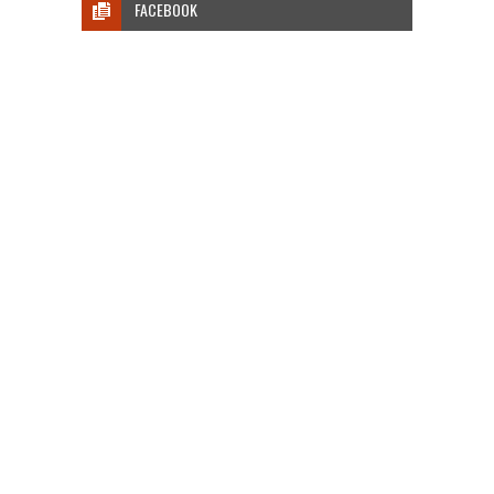
FACEBOOK