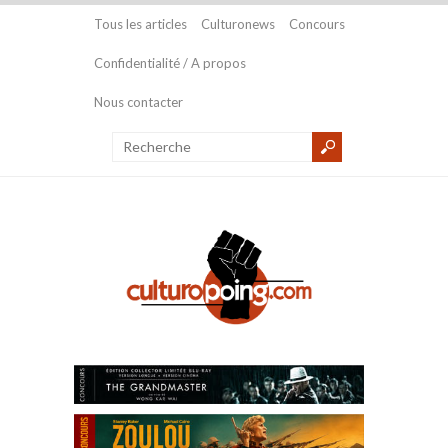
Tous les articles
Culturonews
Concours
Confidentialité / A propos
Nous contacter