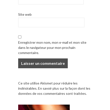
Site web
Enregistrer mon nom, mon e-mail et mon site
dans le navigateur pour mon prochain
commentaire.
Ce site utilise Akismet pour réduire les
indésirables.
En savoir plus sur la façon dont les
données de vos commentaires sont traitées
.