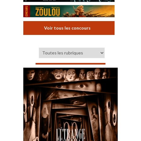
Voir tous les concours