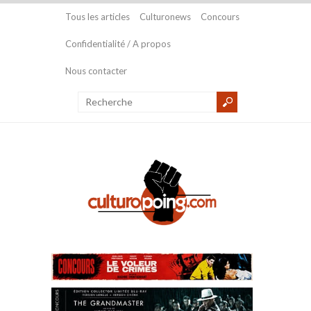
Tous les articles
Culturonews
Concours
Confidentialité / A propos
Nous contacter