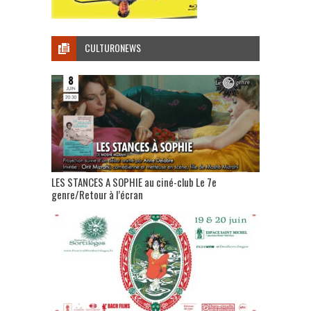
CULTURONEWS
LES STANCES A SOPHIE au ciné-club Le 7e
genre/Retour à l’écran