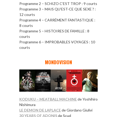
Programme 2 – SCHIZO C’EST TROP : 9 courts
Programme 3 – MAIS QU’EST-CE QUE SEXE ? :
12 courts
Programme 4 – CARRÉMENT FANTASTIQUE :
8 courts
Programme 5 – HISTOIRES DE FAMILLE : 8
courts
Programme 6 – IMPROBABLES VOYAGES : 10
courts
*
MONDOVISION
KODUKU – MEATBALL MACHINE
de Yoshihiro
Nishimura
LE DEMON DE LAPLACE
de Giordano Giulivi
30 YEARS OF ADONIS
de Scud