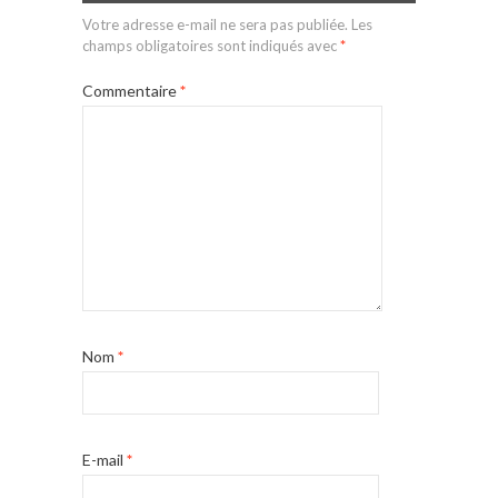
Votre adresse e-mail ne sera pas publiée.
Les
champs obligatoires sont indiqués avec
*
Commentaire
*
Nom
*
E-mail
*