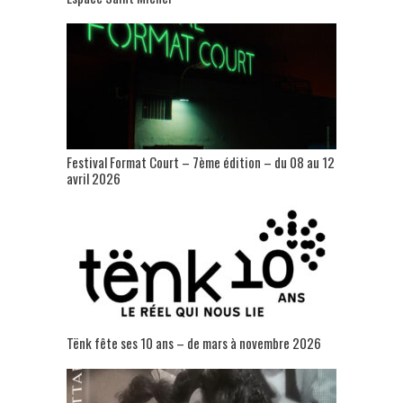
Festival Format Court – 7ème édition – du 08 au 12
avril 2026
Tënk fête ses 10 ans – de mars à novembre 2026