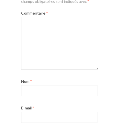
champs obligatoires sont indiqués avec
*
Commentaire
*
Nom
*
E-mail
*