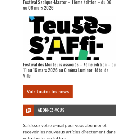
Festival Sadique-Master – 11ème édition – du 06
au 08 mars 2026
Festival des Monteurs associés – 7ème édition – du
11 au 16 mars 2026 au Cinéma Luminor Hôtel de
Ville
Voir toutes les news
ABONNEZ-VOUS
Saisissez votre e-mail pour vous abonner et
recevoir les nouveaux articles directement dans
votre boite aux lettres.