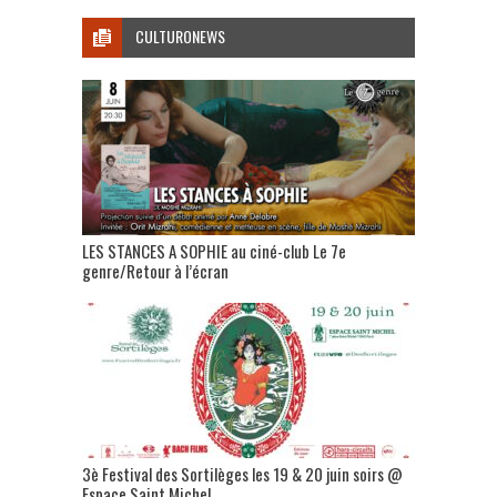
CULTURONEWS
LES STANCES A SOPHIE au ciné-club Le 7e
genre/Retour à l’écran
3è Festival des Sortilèges les 19 & 20 juin soirs @
Espace Saint Michel