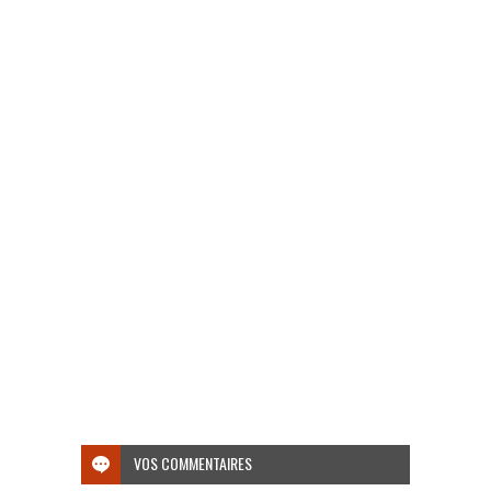
VOS COMMENTAIRES