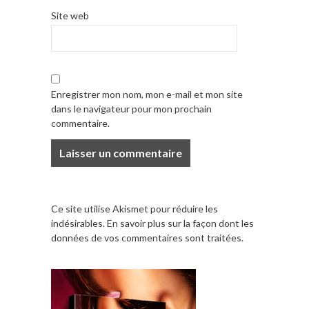
Site web
Enregistrer mon nom, mon e-mail et mon site
dans le navigateur pour mon prochain
commentaire.
Ce site utilise Akismet pour réduire les
indésirables.
En savoir plus sur la façon dont les
données de vos commentaires sont traitées
.