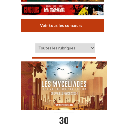
Voir tous les concours
30