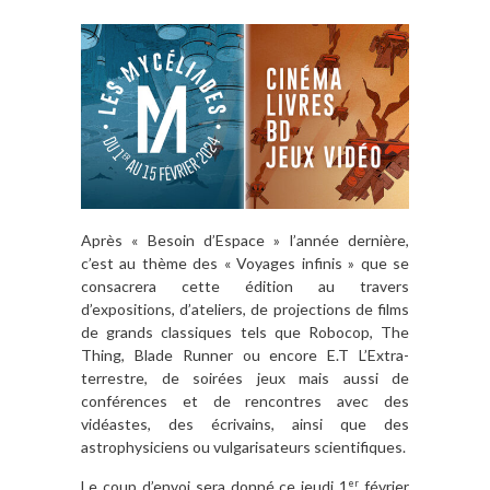
Après « Besoin d’Espace » l’année dernière,
c’est au thème des « Voyages infinis » que se
consacrera cette édition au travers
d’expositions, d’ateliers, de projections de films
de grands classiques tels que Robocop, The
Thing, Blade Runner ou encore E.T L’Extra-
terrestre, de soirées jeux mais aussi de
conférences et de rencontres avec des
vidéastes, des écrivains, ainsi que des
astrophysiciens ou vulgarisateurs scientifiques.
Le coup d’envoi sera donné ce jeudi 1
février
er