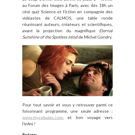
au Forum des Images à Paris, avec dès 18h un
ciné quiz Science et Fiction en compagnie des
vidéastes de CALMOS, une table ronde
réunissant auteurs, créateurs et scientifiques,
avant la projection du magnifique
Eternal
Sunshine of the Spotless mind
de Michel Gondry.
Pour tout savoir et vous y retrouver parmi ce
foisonnant programme, une seule adresse :
www.myceliades.com
, et bon voyage vers
l’infini !
Partager