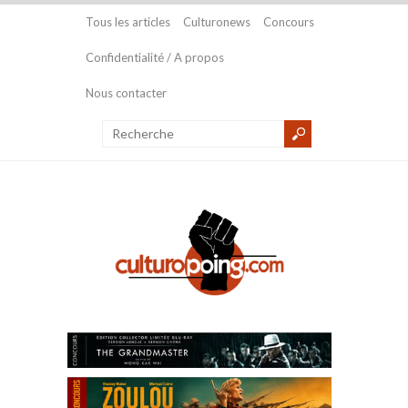
Tous les articles
Culturonews
Concours
Confidentialité / A propos
Nous contacter