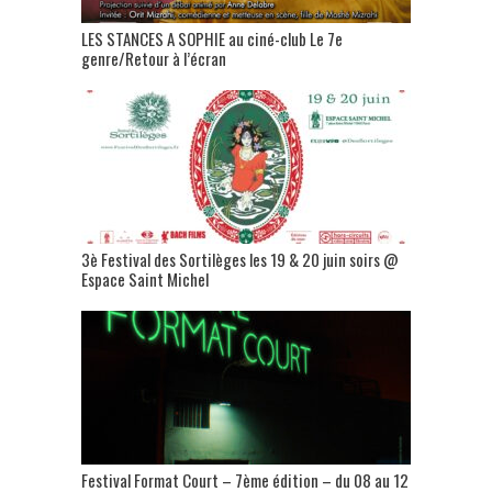
LES STANCES A SOPHIE au ciné-club Le 7e
genre/Retour à l’écran
3è Festival des Sortilèges les 19 & 20 juin soirs @
Espace Saint Michel
Festival Format Court – 7ème édition – du 08 au 12