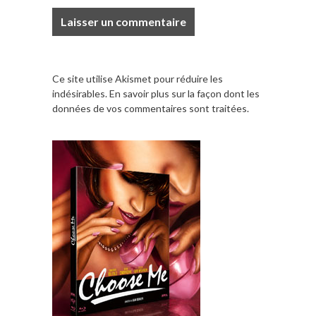
Ce site utilise Akismet pour réduire les
indésirables.
En savoir plus sur la façon dont les
données de vos commentaires sont traitées
.