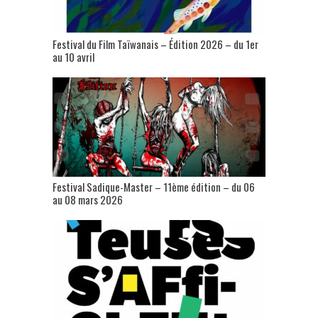
Festival du Film Taïwanais – Édition 2026 – du 1er
au 10 avril
Festival Sadique-Master – 11ème édition – du 06
au 08 mars 2026