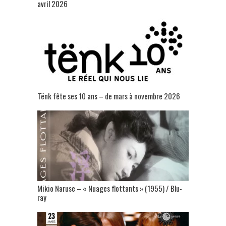
avril 2026
Tënk fête ses 10 ans – de mars à novembre 2026
Mikio Naruse – « Nuages flottants » (1955) / Blu-
ray