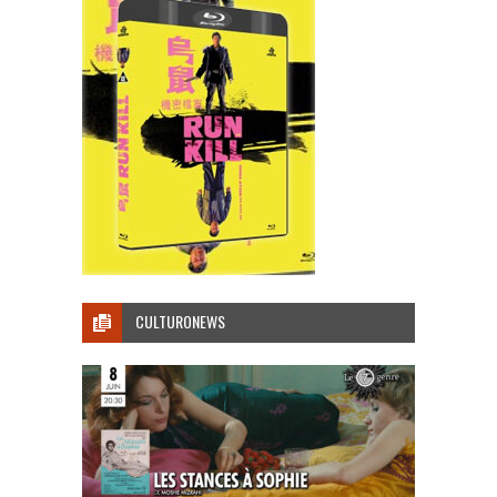
CULTURONEWS