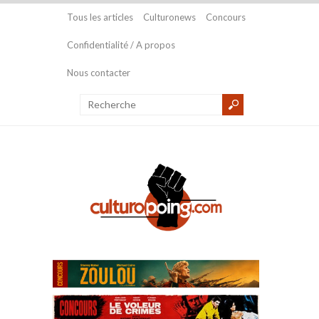
Tous les articles
Culturonews
Concours
Confidentialité / A propos
Nous contacter