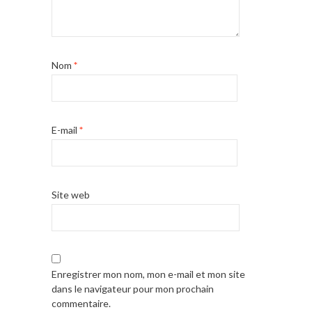
Nom
*
E-mail
*
Site web
Enregistrer mon nom, mon e-mail et mon site
dans le navigateur pour mon prochain
commentaire.