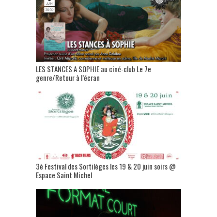
LES STANCES A SOPHIE au ciné-club Le 7e
genre/Retour à l’écran
3è Festival des Sortilèges les 19 & 20 juin soirs @
Espace Saint Michel