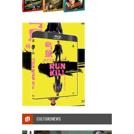
CULTURONEWS