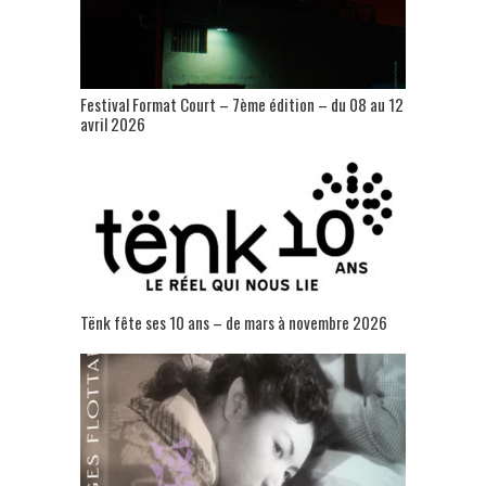
Festival Format Court – 7ème édition – du 08 au 12
avril 2026
Tënk fête ses 10 ans – de mars à novembre 2026