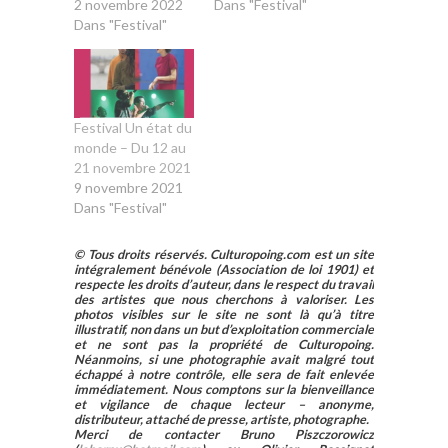
2 novembre 2022
Dans "Festival"
Dans "Festival"
Festival Un état du
monde – Du 12 au
21 novembre 2021
9 novembre 2021
Dans "Festival"
© Tous droits réservés. Culturopoing.com est un site
intégralement bénévole (Association de loi 1901) et
respecte les droits d’auteur, dans le respect du travail
des artistes que nous cherchons à valoriser. Les
photos visibles sur le site ne sont là qu’à titre
illustratif, non dans un but d’exploitation commerciale
et ne sont pas la propriété de Culturopoing.
Néanmoins, si une photographie avait malgré tout
échappé à notre contrôle, elle sera de fait enlevée
immédiatement. Nous comptons sur la bienveillance
et vigilance de chaque lecteur – anonyme,
distributeur, attaché de presse, artiste, photographe.
Merci de contacter Bruno Piszczorowicz