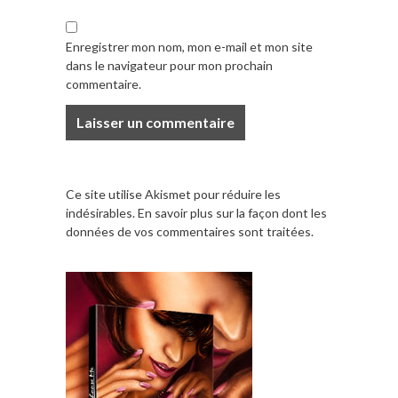
Enregistrer mon nom, mon e-mail et mon site
dans le navigateur pour mon prochain
commentaire.
Ce site utilise Akismet pour réduire les
indésirables.
En savoir plus sur la façon dont les
données de vos commentaires sont traitées
.