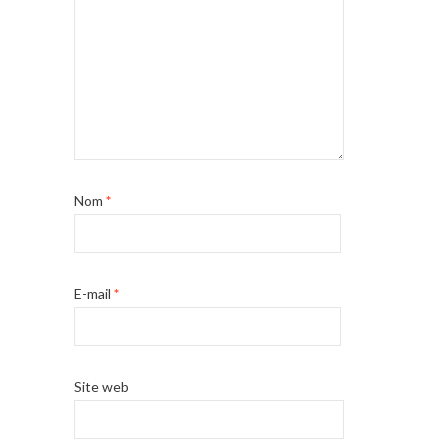
Nom
*
E-mail
*
Site web