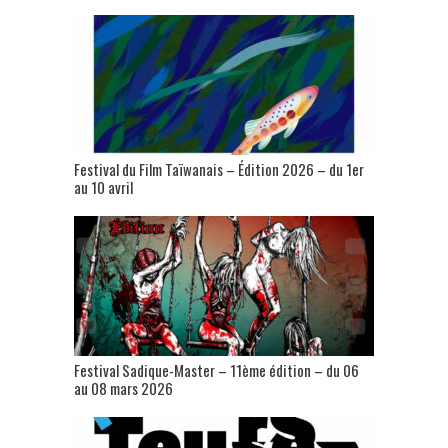
Festival du Film Taïwanais – Édition 2026 – du 1er
au 10 avril
Festival Sadique-Master – 11ème édition – du 06
au 08 mars 2026