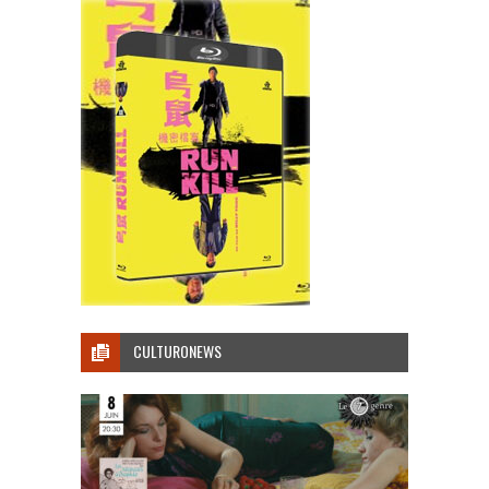
CULTURONEWS