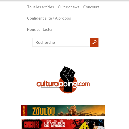
Tous les articles
Culturonews
Concours
Confidentialité / A propos
Nous contacter