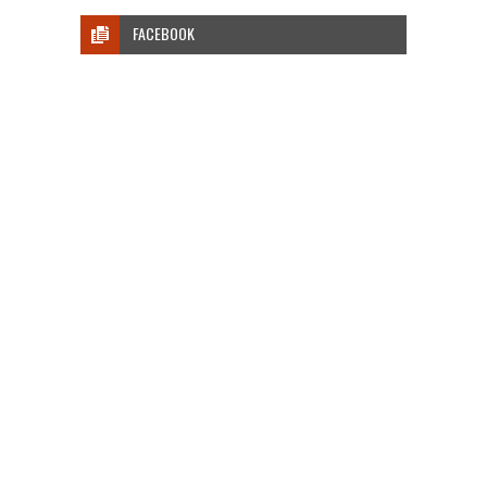
FACEBOOK