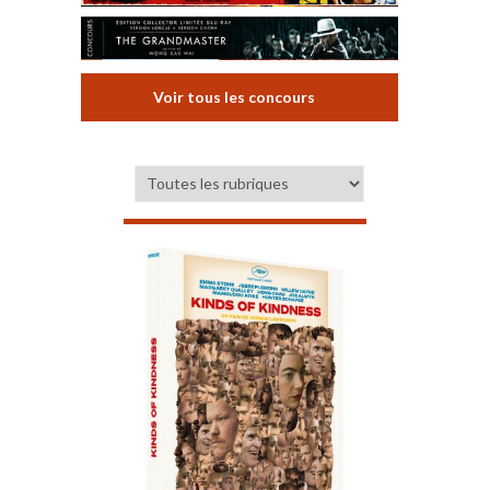
Voir tous les concours