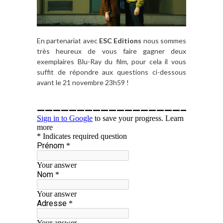
En partenariat avec
ESC Editions
nous sommes
très heureux de vous faire gagner deux
exemplaires Blu-Ray du film, pour cela il vous
suffit de répondre aux questions ci-dessous
avant le 21 novembre 23h59 !