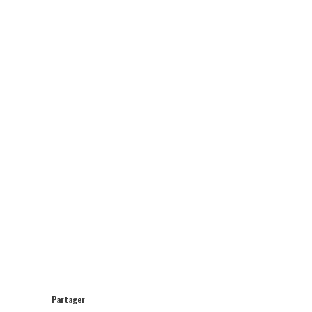
Partager