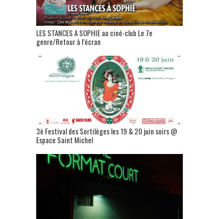
LES STANCES A SOPHIE au ciné-club Le 7e
genre/Retour à l’écran
3è Festival des Sortilèges les 19 & 20 juin soirs @
Espace Saint Michel