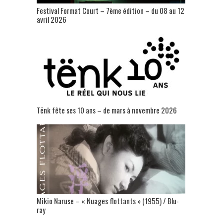
Festival Format Court – 7ème édition – du 08 au 12
avril 2026
Tënk fête ses 10 ans – de mars à novembre 2026
Mikio Naruse – « Nuages flottants » (1955) / Blu-
ray