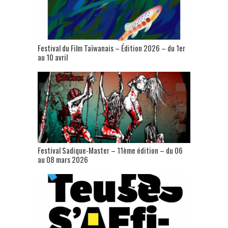
Festival du Film Taïwanais – Édition 2026 – du 1er
au 10 avril
Festival Sadique-Master – 11ème édition – du 06
au 08 mars 2026