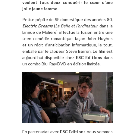
veulent tous deux conquérir le cœur d’une
jolie jeune femme…
Petite pépite de SF domestique des années 80,
Electric Dreams
(
La Belle et l’ordinateur
dans la
langue de Molière) effectue la fusion entre une
teen comédie romantique façon John Hughes
et un récit d’anticipation informatique, le tout,
emballé par le clippeur Steve Barron. Le film est
aujourd’hui disponible chez
ESC Editions
dans
un combo Blu-Ray/DVD en édition limitée.
En partenariat avec
ESC Editions
nous sommes