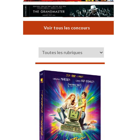
Voir tous les concours