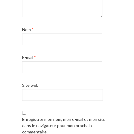
Nom
*
E-mail
*
Site web
Enregistrer mon nom, mon e-mail et mon site
dans le navigateur pour mon prochain
commentaire.