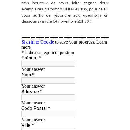
très heureux de vous faire gagner deux
exemplaires du combo UHD/Blu-Ray, pour cela il
vous suffit de répondre aux questions ci-
dessous avant le 04 novembre 23h59 !