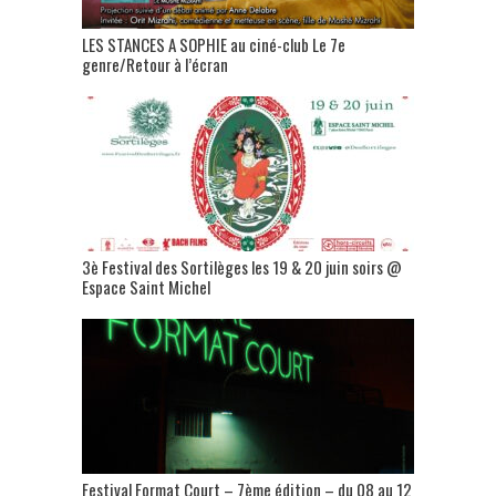
LES STANCES A SOPHIE au ciné-club Le 7e
genre/Retour à l’écran
3è Festival des Sortilèges les 19 & 20 juin soirs @
Espace Saint Michel
Festival Format Court – 7ème édition – du 08 au 12