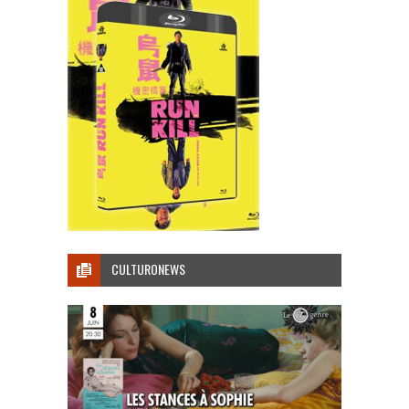
CULTURONEWS