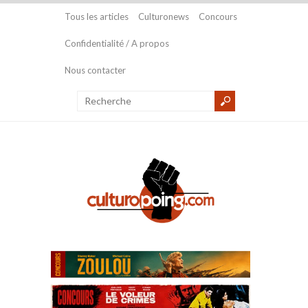
Tous les articles
Culturonews
Concours
Confidentialité / A propos
Nous contacter