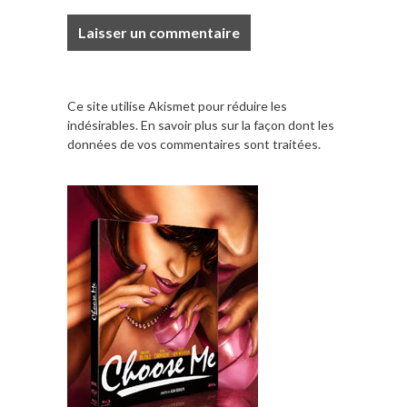
Ce site utilise Akismet pour réduire les
indésirables.
En savoir plus sur la façon dont les
données de vos commentaires sont traitées
.