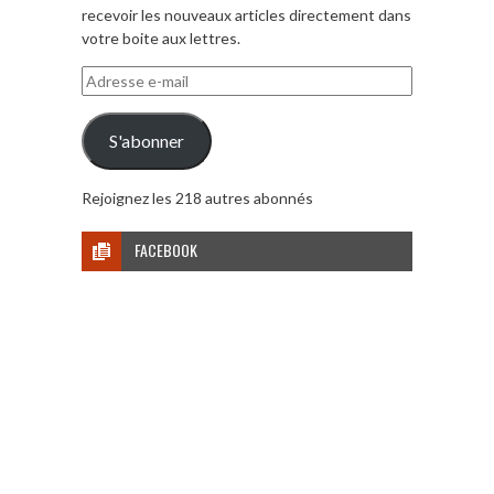
recevoir les nouveaux articles directement dans
votre boite aux lettres.
Adresse
e-
mail
S'abonner
Rejoignez les 218 autres abonnés
FACEBOOK