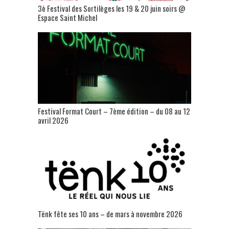
3è Festival des Sortilèges les 19 & 20 juin soirs @
Espace Saint Michel
Festival Format Court – 7ème édition – du 08 au 12
avril 2026
Tënk fête ses 10 ans – de mars à novembre 2026