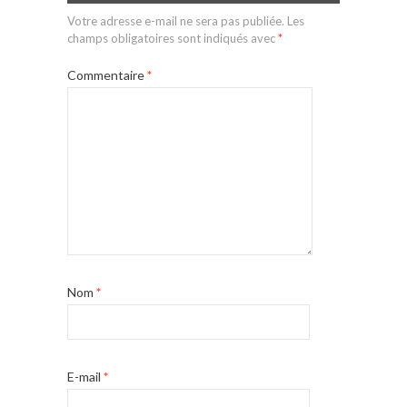
Votre adresse e-mail ne sera pas publiée.
Les
champs obligatoires sont indiqués avec
*
Commentaire
*
Nom
*
E-mail
*