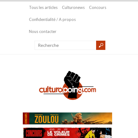
Tous les articles
Culturonews
Concours
Confidentialité / A propos
Nous contacter