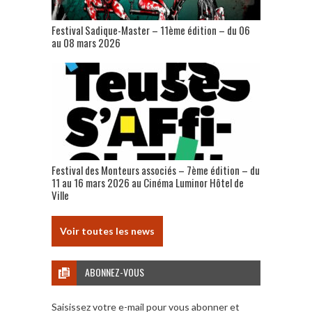
Festival Sadique-Master – 11ème édition – du 06
au 08 mars 2026
Festival des Monteurs associés – 7ème édition – du
11 au 16 mars 2026 au Cinéma Luminor Hôtel de
Ville
Voir toutes les news
ABONNEZ-VOUS
Saisissez votre e-mail pour vous abonner et