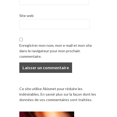
Site web
Enregistrer mon nom, mon e-mail et mon site
dans le navigateur pour mon prochain
commentaire.
Ce site utilise Akismet pour réduire les
indésirables.
En savoir plus sur la façon dont les
données de vos commentaires sont traitées
.