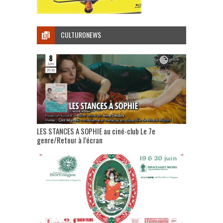
CULTURONEWS
LES STANCES A SOPHIE au ciné-club Le 7e
genre/Retour à l’écran