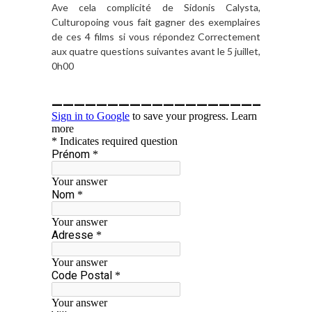
Ave cela complicité de Sidonis Calysta,
Culturopoing vous fait gagner des exemplaires
de ces 4 films si vous répondez Correctement
aux quatre questions suivantes avant le 5 juillet,
0h00