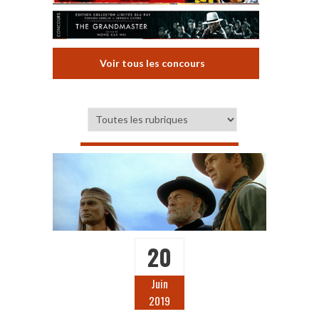
Voir tous les concours
20
Juin
2019