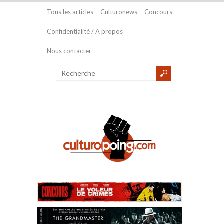
Tous les articles
Culturonews
Concours
Confidentialité / A propos
Nous contacter