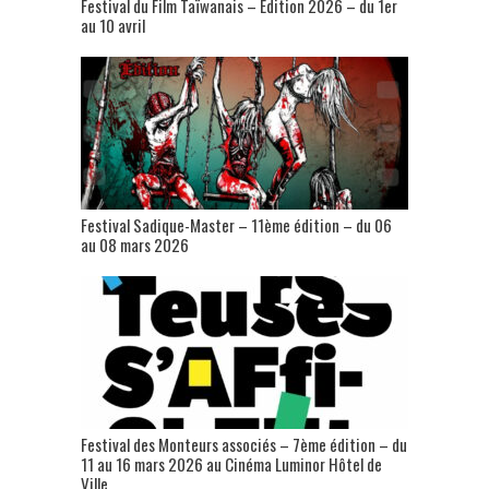
Festival du Film Taïwanais – Édition 2026 – du 1er
au 10 avril
Festival Sadique-Master – 11ème édition – du 06
au 08 mars 2026
Festival des Monteurs associés – 7ème édition – du
11 au 16 mars 2026 au Cinéma Luminor Hôtel de
Ville