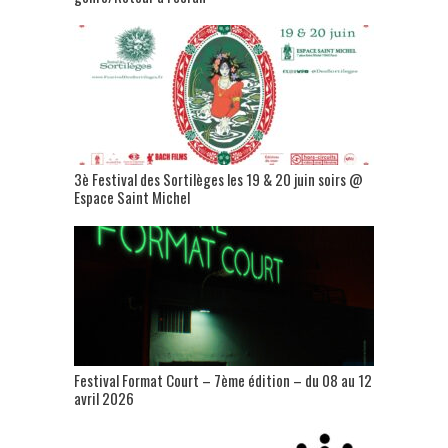
3è Festival des Sortilèges les 19 & 20 juin soirs @
Espace Saint Michel
Festival Format Court – 7ème édition – du 08 au 12
avril 2026