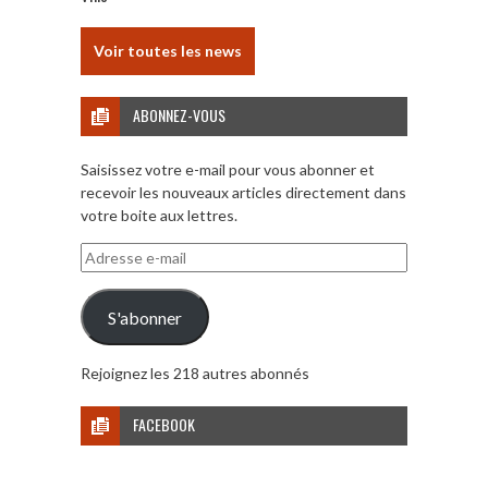
Voir toutes les news
ABONNEZ-VOUS
Saisissez votre e-mail pour vous abonner et
recevoir les nouveaux articles directement dans
votre boite aux lettres.
Adresse
e-
mail
S'abonner
Rejoignez les 218 autres abonnés
FACEBOOK