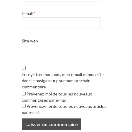
E-mail
*
Site web
Enregistrer mon nom, mon e-mail et mon site
dans le navigateur pour mon prochain
commentaire.
Prévenez-moi de tous les nouveaux
commentaires par e-mail.
Prévenez-moi de tous les nouveaux articles
par e-mail.