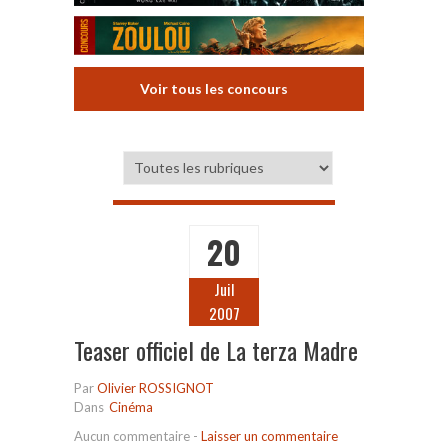
Voir tous les concours
20
Juil
2007
Teaser officiel de La terza Madre
Par
Olivier ROSSIGNOT
Dans
Cinéma
Aucun commentaire
-
Laisser un commentaire