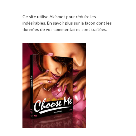
Ce site utilise Akismet pour réduire les
indésirables.
En savoir plus sur la façon dont les
données de vos commentaires sont traitées
.