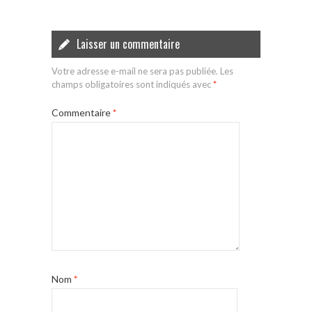
Laisser un commentaire
Votre adresse e-mail ne sera pas publiée.
Les
champs obligatoires sont indiqués avec
*
Commentaire
*
Nom
*