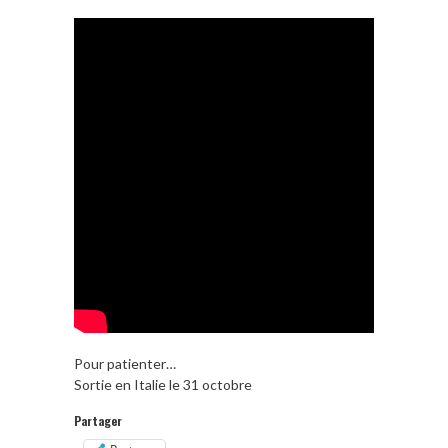
Pour patienter…
Sortie en Italie le 31 octobre
Partager