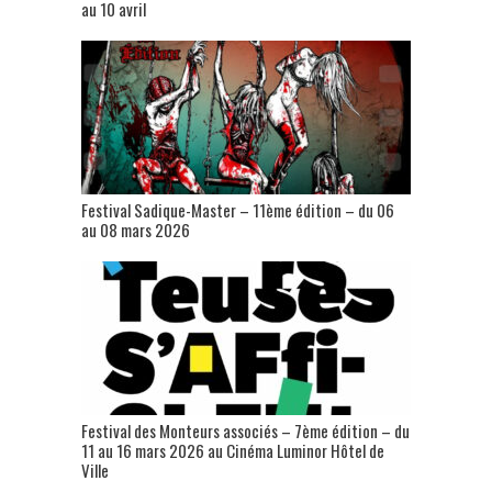
au 10 avril
Festival Sadique-Master – 11ème édition – du 06
au 08 mars 2026
Festival des Monteurs associés – 7ème édition – du
11 au 16 mars 2026 au Cinéma Luminor Hôtel de
Ville