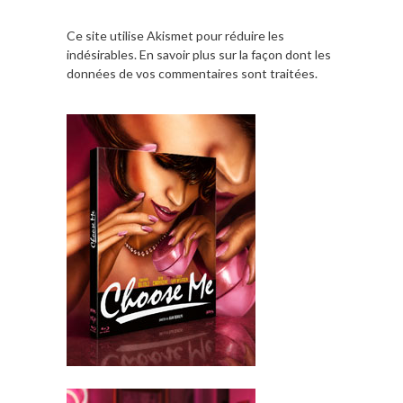
Ce site utilise Akismet pour réduire les
indésirables.
En savoir plus sur la façon dont les
données de vos commentaires sont traitées
.