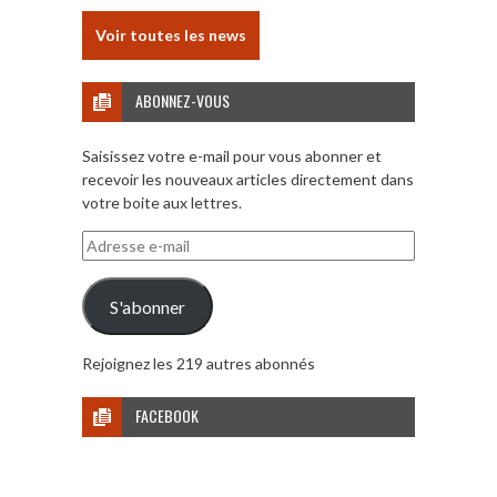
Voir toutes les news
ABONNEZ-VOUS
Saisissez votre e-mail pour vous abonner et
recevoir les nouveaux articles directement dans
votre boite aux lettres.
Adresse
e-
mail
S'abonner
Rejoignez les 219 autres abonnés
FACEBOOK