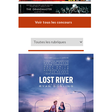
Voir tous les concours