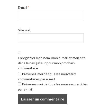
E-mail
*
Site web
Enregistrer mon nom, mon e-mail et mon site
dans le navigateur pour mon prochain
commentaire.
Prévenez-moi de tous les nouveaux
commentaires par e-mail.
Prévenez-moi de tous les nouveaux articles
par e-mail.