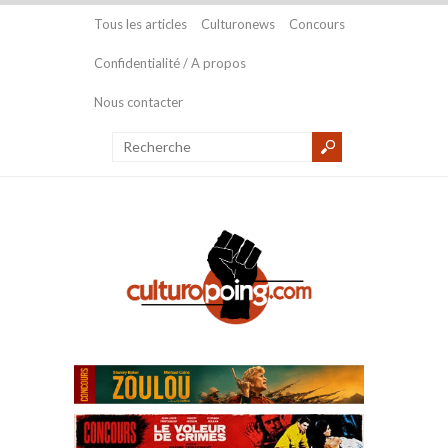
Tous les articles
Culturonews
Concours
Confidentialité / A propos
Nous contacter