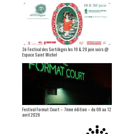
3è Festival des Sortilèges les 19 & 20 juin soirs @
Espace Saint Michel
Festival Format Court – 7ème édition – du 08 au 12
avril 2026