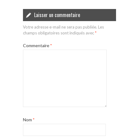
Laisser un commentaire
Votre adresse e-mail ne sera pas publiée.
Les
champs obligatoires sont indiqués avec
*
Commentaire
*
Nom
*