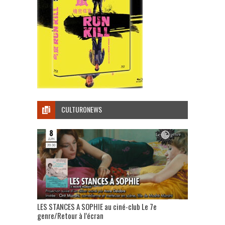
CULTURONEWS
LES STANCES A SOPHIE au ciné-club Le 7e
genre/Retour à l’écran