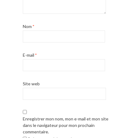
Nom
*
E-mail
*
Site web
Enregistrer mon nom, mon e-mail et mon site
dans le navigateur pour mon prochain
commentaire.