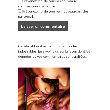
Prévenez-moi de tous les nouveaux
commentaires par e-mail.
Prévenez-moi de tous les nouveaux articles
par e-mail.
Ce site utilise Akismet pour réduire les
indésirables.
En savoir plus sur la façon dont les
données de vos commentaires sont traitées
.