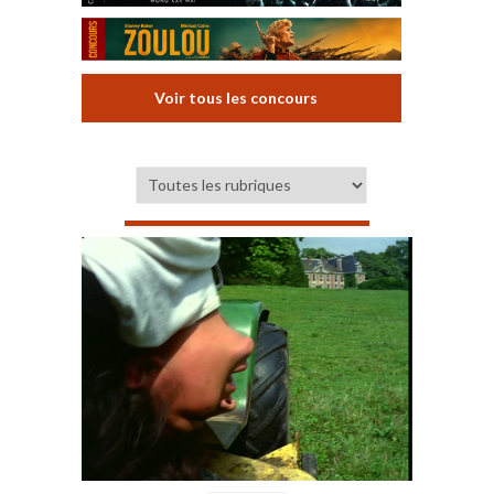
Voir tous les concours