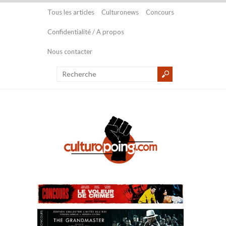
Tous les articles
Culturonews
Concours
Confidentialité / A propos
Nous contacter