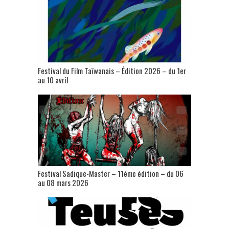
Festival du Film Taïwanais – Édition 2026 – du 1er
au 10 avril
Festival Sadique-Master – 11ème édition – du 06
au 08 mars 2026