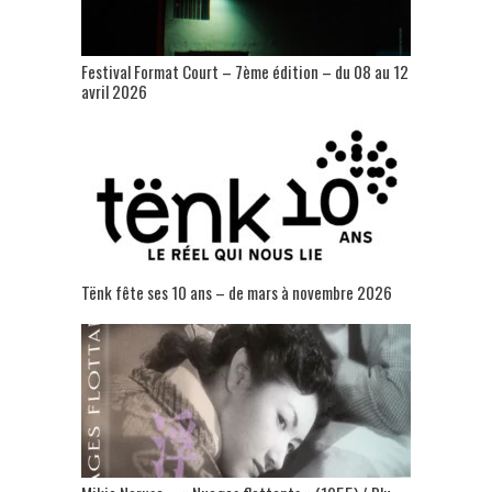
Festival Format Court – 7ème édition – du 08 au 12
avril 2026
Tënk fête ses 10 ans – de mars à novembre 2026