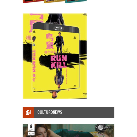
CULTURONEWS