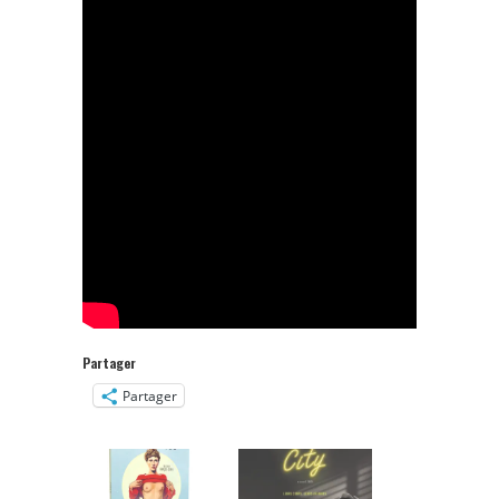
Partager
Partager