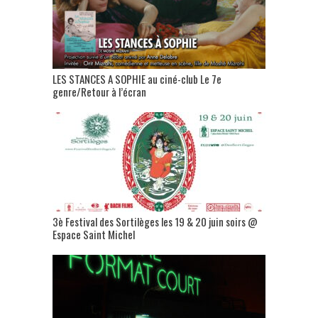
LES STANCES A SOPHIE au ciné-club Le 7e
genre/Retour à l’écran
3è Festival des Sortilèges les 19 & 20 juin soirs @
Espace Saint Michel