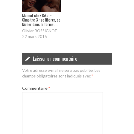
Ma nuit chez Kiko –
Chapitre 3 : se libérer, se
lâcher dans la forme…...
Olivier ROSSIGNOT
-
22 mars 2015
Laisser un commentaire
Votre adresse e-mail ne sera pas publiée.
Les
champs obligatoires sont indiqués avec
*
Commentaire
*