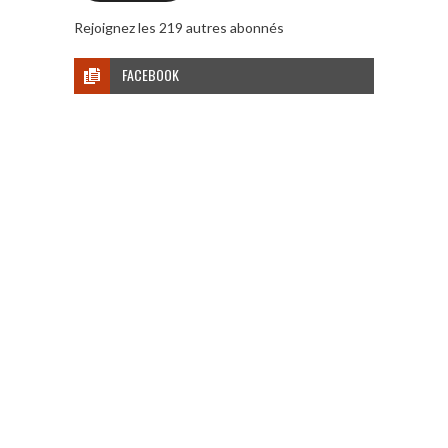
Rejoignez les 219 autres abonnés
FACEBOOK