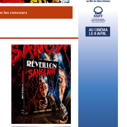
us les concours