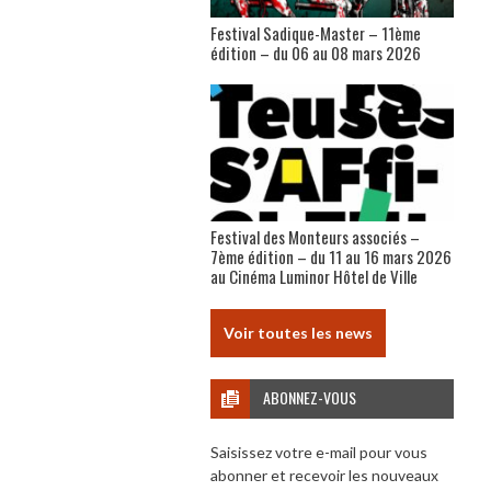
Festival Sadique-Master – 11ème
édition – du 06 au 08 mars 2026
Festival des Monteurs associés –
7ème édition – du 11 au 16 mars 2026
au Cinéma Luminor Hôtel de Ville
Voir toutes les news
ABONNEZ-VOUS
Saisissez votre e-mail pour vous
abonner et recevoir les nouveaux