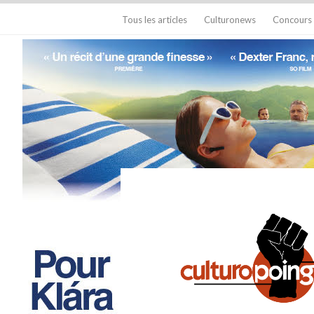
Tous les articles
Culturonews
Concours