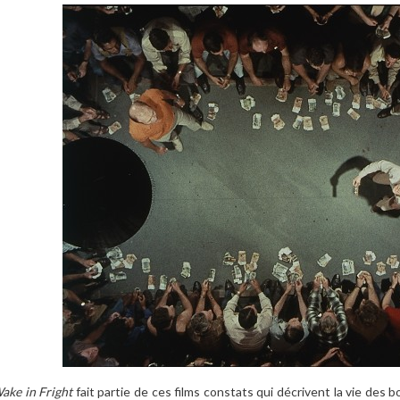
ake in Fright
fait partie de ces films constats qui décrivent la vie des 