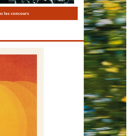
us les concours