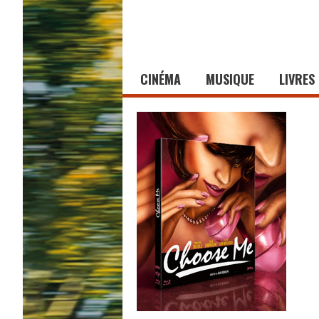
CINÉMA
MUSIQUE
LIVRES