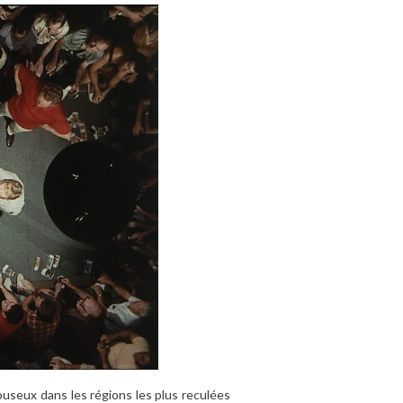
bouseux dans les régions les plus reculées