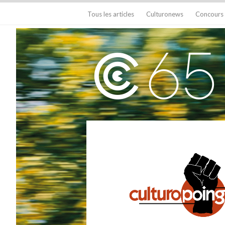
Tous les articles
Culturonews
Concours