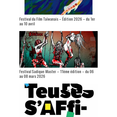
Festival du Film Taïwanais – Édition 2026 – du 1er
au 10 avril
Festival Sadique-Master – 11ème édition – du 06
au 08 mars 2026