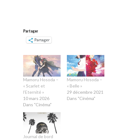
Partager
Partager
Mamoru Hosoda –
Mamoru Hosoda –
« Scarlet et
« Belle »
l’Eternité »
29 décembre 2021
10 mars 2026
Dans "Cinéma"
Dans "Cinéma"
Journal de bord