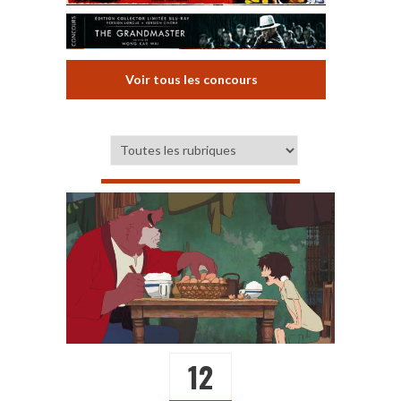
Voir tous les concours
12