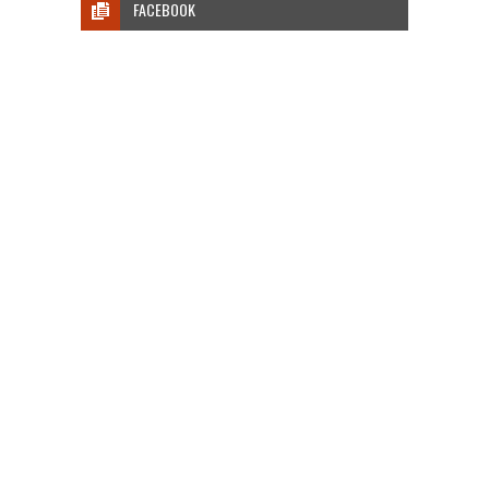
FACEBOOK