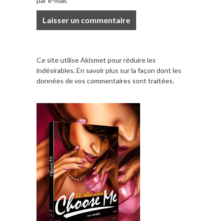
par e-mail.
Ce site utilise Akismet pour réduire les
indésirables.
En savoir plus sur la façon dont les
données de vos commentaires sont traitées
.