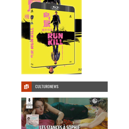
CULTURONEWS