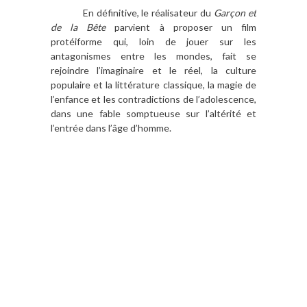
En définitive, le réalisateur du
Garçon et
de la Bête
parvient à proposer un film
protéiforme qui, loin de jouer sur les
antagonismes entre les mondes, fait se
rejoindre l’imaginaire et le réel, la culture
populaire et la littérature classique, la magie de
l’enfance et les contradictions de l’adolescence,
dans une fable somptueuse sur l’altérité et
l’entrée dans l’âge d’homme.