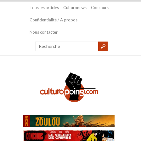
Tous les articles
Culturonews
Concours
Confidentialité / A propos
Nous contacter