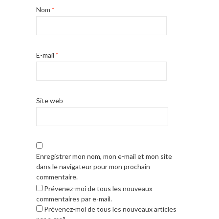
Nom
*
E-mail
*
Site web
Enregistrer mon nom, mon e-mail et mon site
dans le navigateur pour mon prochain
commentaire.
Prévenez-moi de tous les nouveaux
commentaires par e-mail.
Prévenez-moi de tous les nouveaux articles