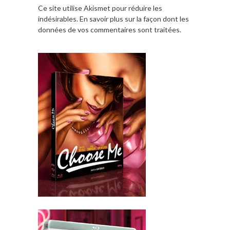
Ce site utilise Akismet pour réduire les
indésirables.
En savoir plus sur la façon dont les
données de vos commentaires sont traitées
.