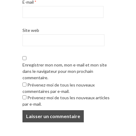
E-mail
*
Site web
Enregistrer mon nom, mon e-mail et mon site
dans le navigateur pour mon prochain
commentaire.
Prévenez-moi de tous les nouveaux
commentaires par e-mail.
Prévenez-moi de tous les nouveaux articles
par e-mail.