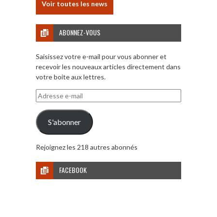
Voir toutes les news
ABONNEZ-VOUS
Saisissez votre e-mail pour vous abonner et
recevoir les nouveaux articles directement dans
votre boite aux lettres.
Adresse
e-
mail
S'abonner
Rejoignez les 218 autres abonnés
FACEBOOK