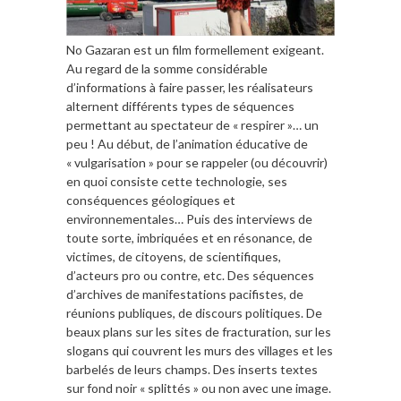
No Gazaran est un film formellement exigeant.
Au regard de la somme considérable
d’informations à faire passer, les réalisateurs
alternent différents types de séquences
permettant au spectateur de « respirer »… un
peu ! Au début, de l’animation éducative de
« vulgarisation » pour se rappeler (ou découvrir)
en quoi consiste cette technologie, ses
conséquences géologiques et
environnementales… Puis des interviews de
toute sorte, imbriquées et en résonance, de
victimes, de citoyens, de scientifiques,
d’acteurs pro ou contre, etc. Des séquences
d’archives de manifestations pacifistes, de
réunions publiques, de discours politiques. De
beaux plans sur les sites de fracturation, sur les
slogans qui couvrent les murs des villages et les
barbelés de leurs champs. Des inserts textes
sur fond noir « splittés » ou non avec une image.