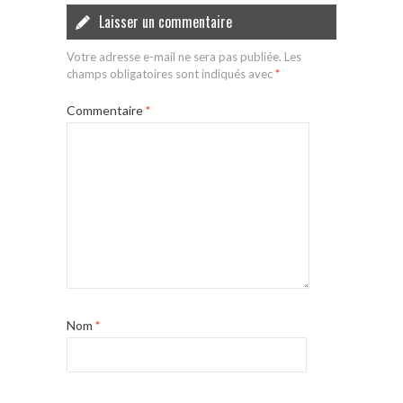
Laisser un commentaire
Votre adresse e-mail ne sera pas publiée.
Les
champs obligatoires sont indiqués avec
*
Commentaire
*
Nom
*