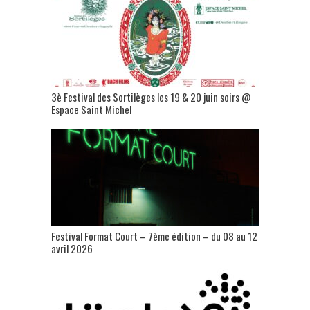
3è Festival des Sortilèges les 19 & 20 juin soirs @
Espace Saint Michel
Festival Format Court – 7ème édition – du 08 au 12
avril 2026