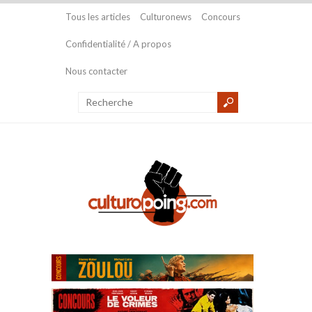
Tous les articles
Culturonews
Concours
Confidentialité / A propos
Nous contacter