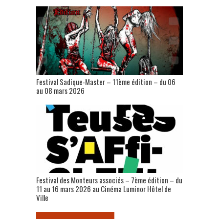
Festival Sadique-Master – 11ème édition – du 06
au 08 mars 2026
Festival des Monteurs associés – 7ème édition – du
11 au 16 mars 2026 au Cinéma Luminor Hôtel de
Ville