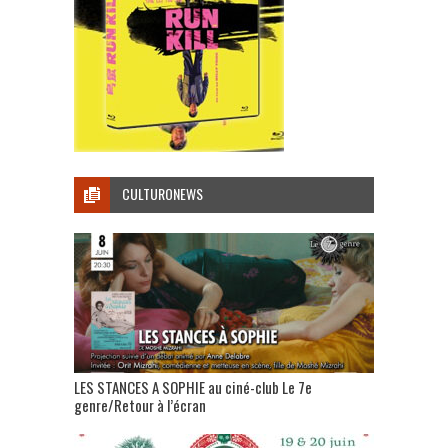
CULTURONEWS
LES STANCES A SOPHIE au ciné-club Le 7e
genre/Retour à l’écran