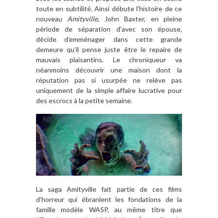
toute en subtilité. Ainsi débute l’histoire de ce
nouveau
Amityville
, John Baxter, en pleine
période de séparation d’avec son épouse,
décide d’emménager dans cette grande
demeure qu’il pense juste être le repaire de
mauvais plaisantins. Le chroniqueur va
néanmoins découvrir une maison dont la
réputation pas si usurpée ne relève pas
uniquement de la simple affaire lucrative pour
des escrocs à la petite semaine.
La saga Amityville fait partie de ces films
d’horreur qui ébranlent les fondations de la
famille modèle WASP, au même titre que