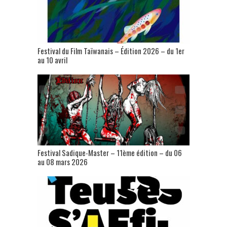
Festival du Film Taïwanais – Édition 2026 – du 1er
au 10 avril
Festival Sadique-Master – 11ème édition – du 06
au 08 mars 2026