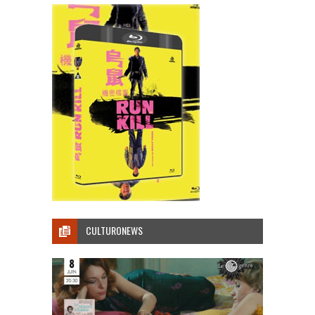
CULTURONEWS