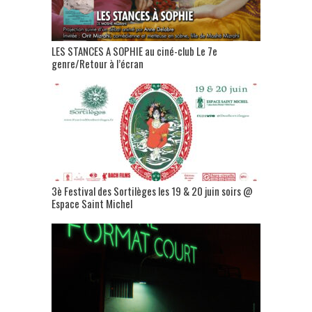
LES STANCES A SOPHIE au ciné-club Le 7e
genre/Retour à l’écran
3è Festival des Sortilèges les 19 & 20 juin soirs @
Espace Saint Michel