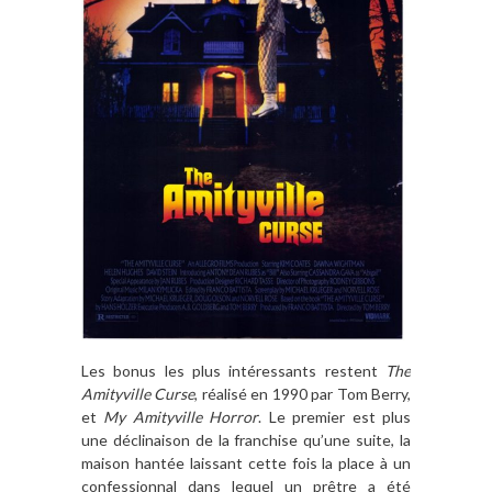
Les bonus les plus intéressants restent
The
Amityville Curse
, réalisé en 1990 par Tom Berry,
et
My Amityville Horror
. Le premier est plus
une déclinaison de la franchise qu’une suite, la
maison hantée laissant cette fois la place à un
confessionnal dans lequel un prêtre a été