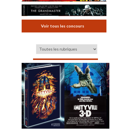
Voir tous les concours