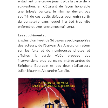
entachant une œuvre jouant plus la carte de la
suggestion. En clôturant de façon honorable
une trilogie bancale, le film ne devrait pas
souffrir de ces petits défauts pour enfin sortir
du purgatoire dans lequel il a été trop vite
enfermé et trop longtemps maintenu.
Les suppléments :
En plus d’un livret de 36 pages avec biographies
des acteurs, de l’écrivain Jay Anson, un retour
sur les faits et de nombreuses photos et
affiches, la partie vidéo propose des
interventions plus ou moins intéressantes de
Stéphane Bourgoin et des deux réalisateurs
Julien Maury et Alexandre Bustillo.