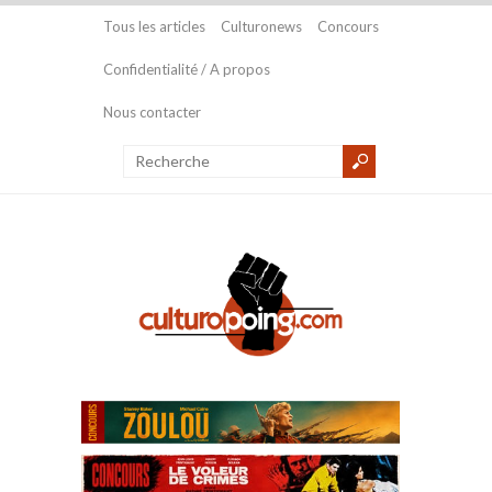
Tous les articles
Culturonews
Concours
Confidentialité / A propos
Nous contacter