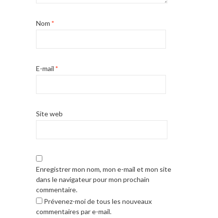
Nom
*
E-mail
*
Site web
Enregistrer mon nom, mon e-mail et mon site
dans le navigateur pour mon prochain
commentaire.
Prévenez-moi de tous les nouveaux
commentaires par e-mail.