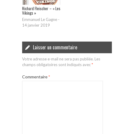
Richard Fleischer – « Les
Vikings »
Emmanuel Le Gagne
-
14 janvier 2019
Laisser un commentaire
Votre adresse e-mail ne sera pas publiée.
Les
champs obligatoires sont indiqués avec
*
Commentaire
*