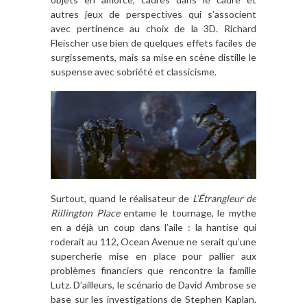
autres jeux de perspectives qui s’associent
avec pertinence au choix de la 3D. Richard
Fleischer use bien de quelques effets faciles de
surgissements, mais sa mise en scène distille le
suspense avec sobriété et classicisme.
Surtout, quand le réalisateur de
L’Étrangleur de
Rillington Place
entame le tournage, le mythe
en a déjà un coup dans l’aile : la hantise qui
roderait au 112, Ocean Avenue ne serait qu’une
supercherie mise en place pour pallier aux
problèmes financiers que rencontre la famille
Lutz. D’ailleurs, le scénario de David Ambrose se
base sur les investigations de Stephen Kaplan.