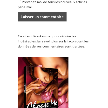
Prévenez-moi de tous les nouveaux articles
par e-mail.
Ce site utilise Akismet pour réduire les
indésirables.
En savoir plus sur la façon dont les
données de vos commentaires sont traitées
.