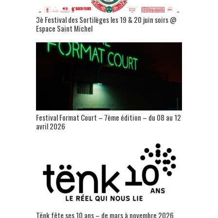
3è Festival des Sortilèges les 19 & 20 juin soirs @
Espace Saint Michel
Festival Format Court – 7ème édition – du 08 au 12
avril 2026
Tënk fête ses 10 ans – de mars à novembre 2026