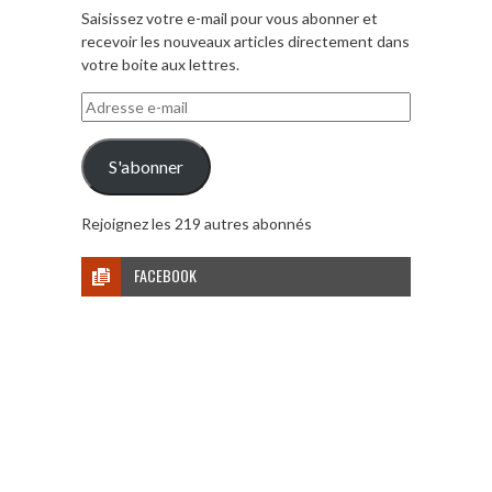
Saisissez votre e-mail pour vous abonner et
recevoir les nouveaux articles directement dans
votre boite aux lettres.
Adresse
e-
mail
S'abonner
Rejoignez les 219 autres abonnés
FACEBOOK