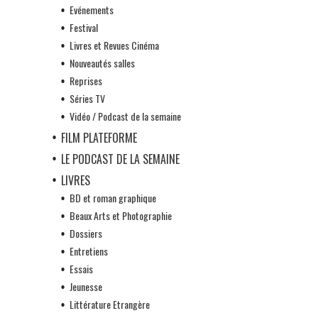
Evénements
Festival
Livres et Revues Cinéma
Nouveautés salles
Reprises
Séries TV
Vidéo / Podcast de la semaine
FILM PLATEFORME
LE PODCAST DE LA SEMAINE
LIVRES
BD et roman graphique
Beaux Arts et Photographie
Dossiers
Entretiens
Essais
Jeunesse
Littérature Etrangère