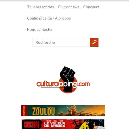
Tous les articles
Culturonews
Concours
Confidentialité / A propos
Nous contacter