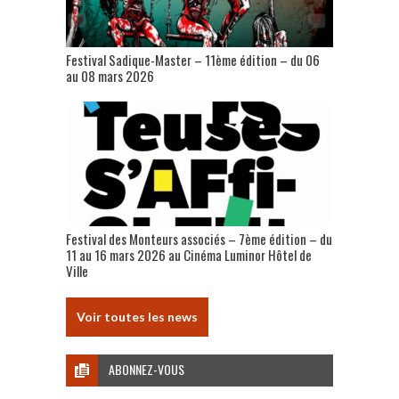
Festival Sadique-Master – 11ème édition – du 06
au 08 mars 2026
Festival des Monteurs associés – 7ème édition – du
11 au 16 mars 2026 au Cinéma Luminor Hôtel de
Ville
Voir toutes les news
ABONNEZ-VOUS