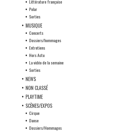
Littérature française
Polar
Sorties
MUSIQUE
Concerts
Dossiers/hommages
Entretiens
Hors Actu
La vidéo de la semaine
Sorties
NEWS
NON CLASSÉ
PLAYTIME
SCÈNES/EXPOS
Cirque
Danse
Dossiers/Hommages