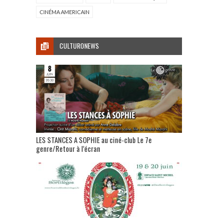
CINÉMA AMERICAIN
CULTURONEWS
LES STANCES A SOPHIE au ciné-club Le 7e
genre/Retour à l’écran