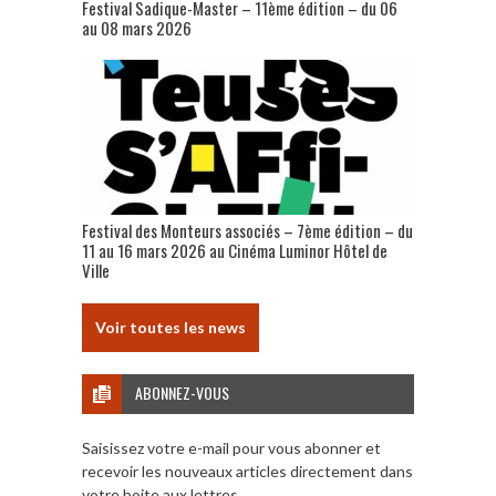
Festival Sadique-Master – 11ème édition – du 06
au 08 mars 2026
Festival des Monteurs associés – 7ème édition – du
11 au 16 mars 2026 au Cinéma Luminor Hôtel de
Ville
Voir toutes les news
ABONNEZ-VOUS
Saisissez votre e-mail pour vous abonner et
recevoir les nouveaux articles directement dans
votre boite aux lettres.