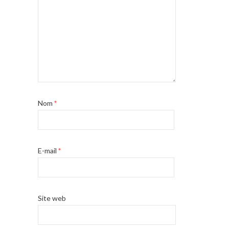
Nom
*
E-mail
*
Site web