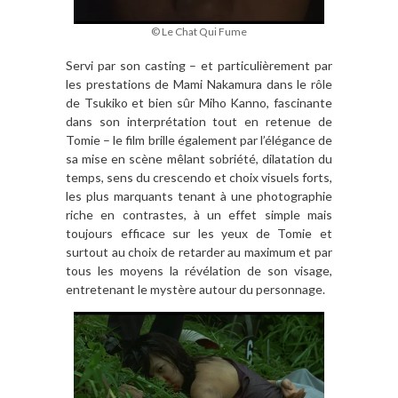
© Le Chat Qui Fume
Servi par son casting – et particulièrement par
les prestations de Mami Nakamura dans le rôle
de Tsukiko et bien sûr Miho Kanno, fascinante
dans son interprétation tout en retenue de
Tomie – le film brille également par l’élégance de
sa mise en scène mêlant sobriété, dilatation du
temps, sens du crescendo et choix visuels forts,
les plus marquants tenant à une photographie
riche en contrastes, à un effet simple mais
toujours efficace sur les yeux de Tomie et
surtout au choix de retarder au maximum et par
tous les moyens la révélation de son visage,
entretenant le mystère autour du personnage.