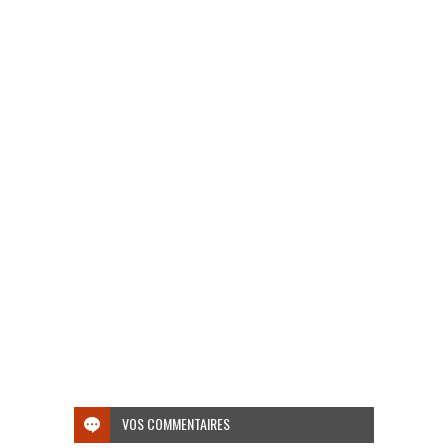
VOS COMMENTAIRES