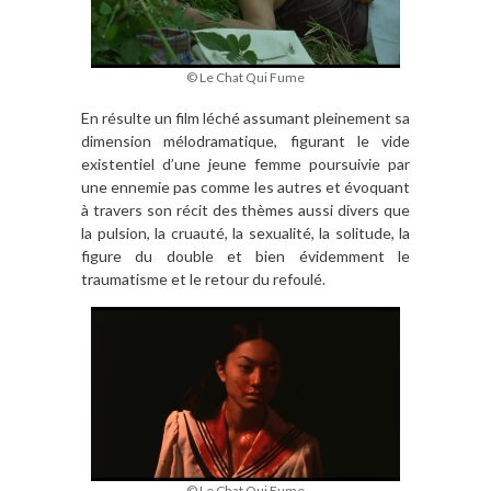
© Le Chat Qui Fume
En résulte un film léché assumant pleinement sa
dimension mélodramatique, figurant le vide
existentiel d’une jeune femme poursuivie par
une ennemie pas comme les autres et évoquant
à travers son récit des thèmes aussi divers que
la pulsion, la cruauté, la sexualité, la solitude, la
figure du double et bien évidemment le
traumatisme et le retour du refoulé.
© Le Chat Qui Fume