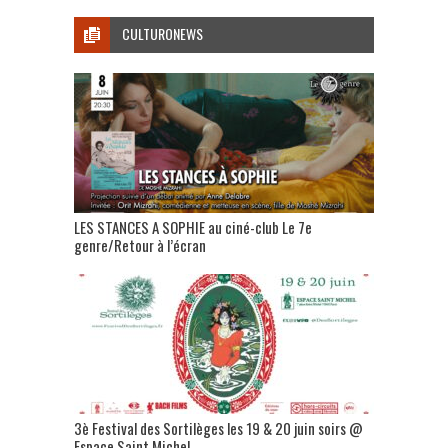
CULTURONEWS
LES STANCES A SOPHIE au ciné-club Le 7e
genre/Retour à l’écran
3è Festival des Sortilèges les 19 & 20 juin soirs @
Espace Saint Michel