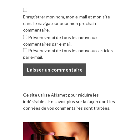
Enregistrer mon nom, mon e-mail et mon site
dans le navigateur pour mon prochain
commentaire.
Prévenez-moi de tous les nouveaux
commentaires par e-mail.
Prévenez-moi de tous les nouveaux articles
par e-mail.
Ce site utilise Akismet pour réduire les
indésirables.
En savoir plus sur la façon dont les
données de vos commentaires sont traitées
.