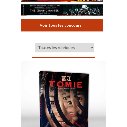
Voir tous les concours