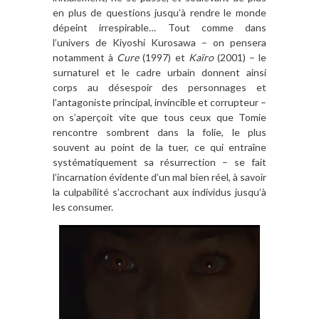
en plus de questions jusqu’à rendre le monde
dépeint irrespirable… Tout comme dans
l’univers de Kiyoshi Kurosawa – on pensera
notamment à
Cure
(1997) et
Kaïro
(2001) – le
surnaturel et le cadre urbain donnent ainsi
corps au désespoir des personnages et
l’antagoniste principal, invincible et corrupteur –
on s’aperçoit vite que tous ceux que Tomie
rencontre sombrent dans la folie, le plus
souvent au point de la tuer, ce qui entraîne
systématiquement sa résurrection – se fait
l’incarnation évidente d’un mal bien réel, à savoir
la culpabilité s’accrochant aux individus jusqu’à
les consumer.