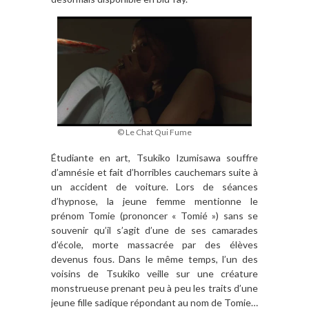
© Le Chat Qui Fume
Étudiante en art, Tsukiko Izumisawa souffre
d’amnésie et fait d’horribles cauchemars suite à
un accident de voiture. Lors de séances
d’hypnose, la jeune femme mentionne le
prénom Tomie (prononcer « Tomié ») sans se
souvenir qu’il s’agit d’une de ses camarades
d’école, morte massacrée par des élèves
devenus fous. Dans le même temps, l’un des
voisins de Tsukiko veille sur une créature
monstrueuse prenant peu à peu les traits d’une
jeune fille sadique répondant au nom de Tomie…