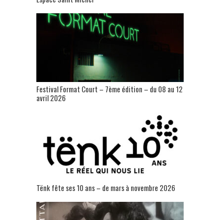
Festival Format Court – 7ème édition – du 08 au 12
avril 2026
Tënk fête ses 10 ans – de mars à novembre 2026