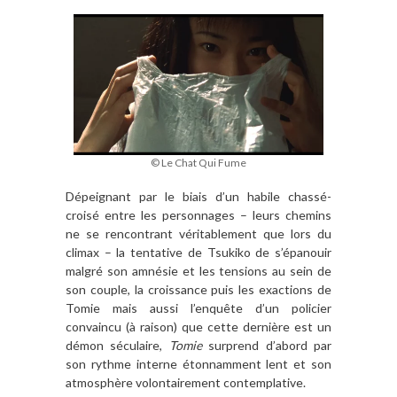
© Le Chat Qui Fume
Dépeignant par le biais d’un habile chassé-
croisé entre les personnages – leurs chemins
ne se rencontrant véritablement que lors du
climax – la tentative de Tsukiko de s’épanouir
malgré son amnésie et les tensions au sein de
son couple, la croissance puis les exactions de
Tomie mais aussi l’enquête d’un policier
convaincu (à raison) que cette dernière est un
démon séculaire,
Tomie
surprend d’abord par
son rythme interne étonnamment lent et son
atmosphère volontairement contemplative.