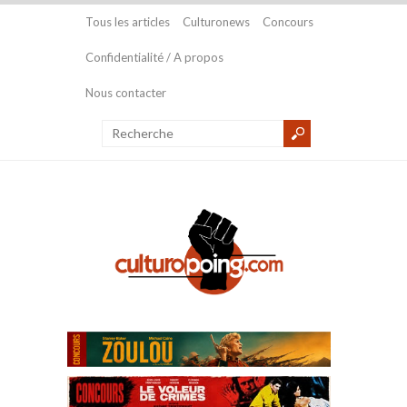
Tous les articles
Culturonews
Concours
Confidentialité / A propos
Nous contacter