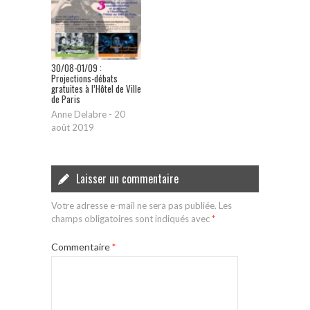
30/08-01/09 :
Projections-débats
gratuites à l’Hôtel de Ville
de Paris
Anne Delabre
-
20
août 2019
Laisser un commentaire
Votre adresse e-mail ne sera pas publiée.
Les
champs obligatoires sont indiqués avec
*
Commentaire
*