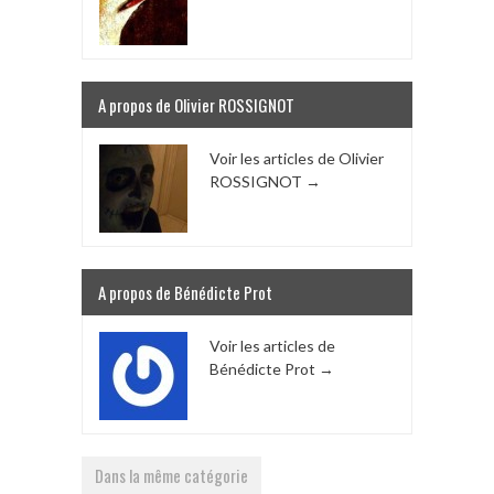
A propos de Olivier ROSSIGNOT
Voir les articles de Olivier
ROSSIGNOT
→
A propos de Bénédicte Prot
Voir les articles de
Bénédicte Prot
→
Dans la même catégorie