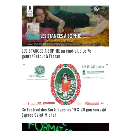
LES STANCES A SOPHIE au ciné-club Le 7e
genre/Retour à l’écran
3è Festival des Sortilèges les 19 & 20 juin soirs @
Espace Saint Michel