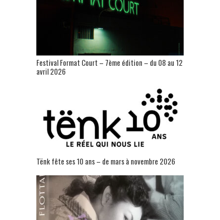
Festival Format Court – 7ème édition – du 08 au 12
avril 2026
Tënk fête ses 10 ans – de mars à novembre 2026