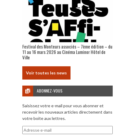
Festival des Monteurs associés – 7ème édition – du
11 au 16 mars 2026 au Cinéma Luminor Hôtel de
Ville
Voir toutes les news
ABONNEZ-VOUS
Saisissez votre e-mail pour vous abonner et
recevoir les nouveaux articles directement dans
votre boite aux lettres.
Adresse