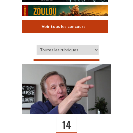
Voir tous les concours
14