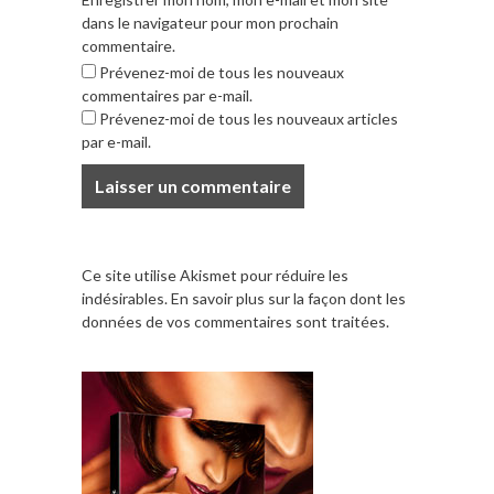
dans le navigateur pour mon prochain
commentaire.
Prévenez-moi de tous les nouveaux
commentaires par e-mail.
Prévenez-moi de tous les nouveaux articles
par e-mail.
Ce site utilise Akismet pour réduire les
indésirables.
En savoir plus sur la façon dont les
données de vos commentaires sont traitées
.