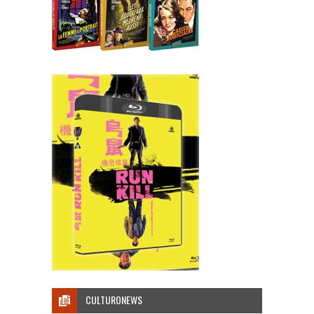
CULTURONEWS