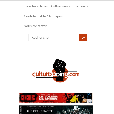
Tous les articles
Culturonews
Concours
Confidentialité / A propos
Nous contacter