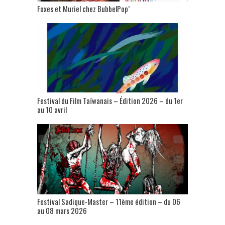
Foxes et Muriel chez BubbelPop’
Festival du Film Taïwanais – Édition 2026 – du 1er
au 10 avril
Festival Sadique-Master – 11ème édition – du 06
au 08 mars 2026