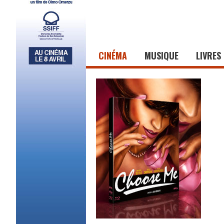
CINÉMA
MUSIQUE
LIVRES