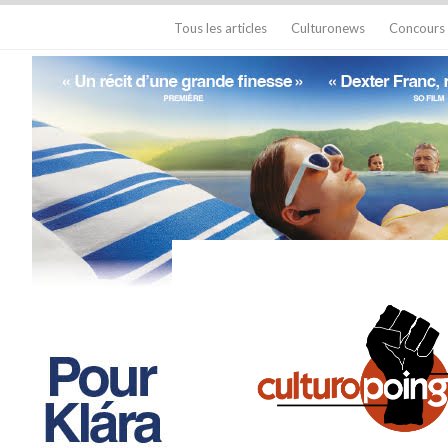
Tous les articles
Culturonews
Concours