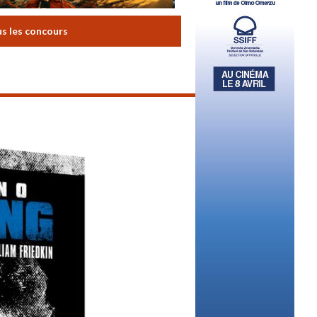
us les concours