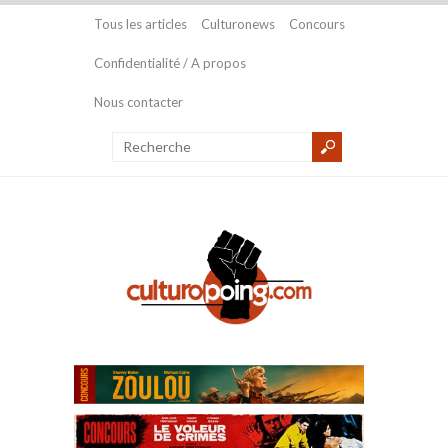
Tous les articles
Culturonews
Concours
Confidentialité / A propos
Nous contacter