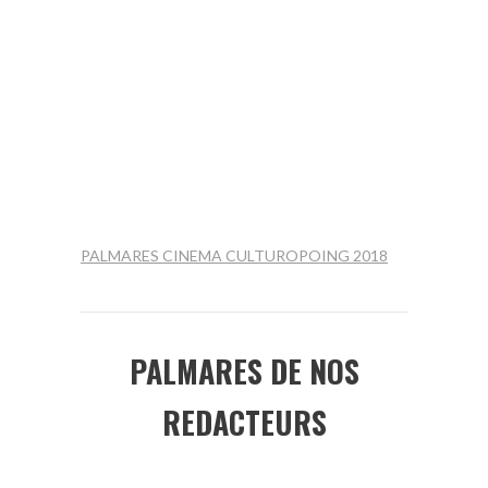
PALMARES CINEMA CULTUROPOING 2018
PALMARES DE NOS
REDACTEURS