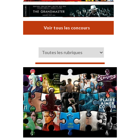
Voir tous les concours