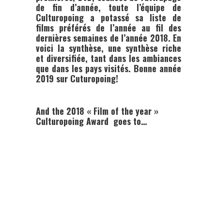
de fin d’année, toute l’équipe de
Culturopoing a potassé sa liste de
films préférés de l’année au fil des
dernières semaines de l’année 2018. En
voici la synthèse, une synthèse riche
et diversifiée, tant dans les ambiances
que dans les pays visités. Bonne année
2019 sur Cuturopoing!
And the 2018 « Film of the year »
Culturopoing Award goes to…