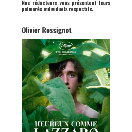
Nos rédacteurs vous présentent leurs
palmarès individuels respectifs.
Olivier Rossignot