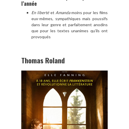
l’année
En liberté
et
Amanda
moins pour les films
eux-mêmes, sympathiques mais poussifs
dans leur genre et parfaitement anodins
que pour les textes unanimes qu’ils ont
provoqués
Thomas Roland