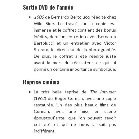
Sortie DVD de l’année
1900
de Bernardo Bertolucci réédité chez
Wild Side. Le travail sur la copie est
immense et le coffret contient des bonus
inédits, dont un entretien avec Bernardo
Bertolucci et un entretien avec Victor
Storaro, le directeur de la photographie.
De plus, le coffret a été réédité juste
avant la mort du réalisateur, ce qui lui
donne un certaine importance symbolique.
Reprise cinéma
La très belle reprise de
The Intruder
(1962) de Roger Corman, avec une copie
restaurée. Un des plus beaux films de
Corman, avec une mise en scène
époustouflante, que l’on pouvait revoir
cet été et qui ne nous laissait pas
indifférent.