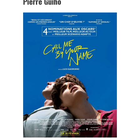
Pierre Guiho