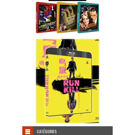
CATÉGORIES