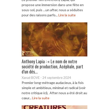
propose une immersion dans une fête en
sous-sol, puis …un after, nous a séduites
pour des raisons parfo...
Lire la suite
Anthony Lapia : « Le nom de notre
société de production, Acéphale, part
d’un dés...
Xanaé BOVE
-
24 septembre 2024
Premier long-métrage audacieux, à la fois
simple et ambitieux, minimal et radical (voir
notre critique ici), After nous a été droit au
cœur...
Lire la suite