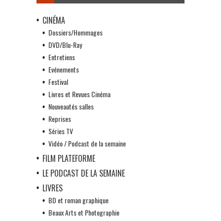
CINÉMA
Dossiers/Hommages
DVD/Blu-Ray
Entretiens
Evénements
Festival
Livres et Revues Cinéma
Nouveautés salles
Reprises
Séries TV
Vidéo / Podcast de la semaine
FILM PLATEFORME
LE PODCAST DE LA SEMAINE
LIVRES
BD et roman graphique
Beaux Arts et Photographie