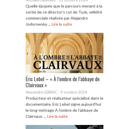
Quelle épopée que le parcours menant à la
sortie de ce director’s cut de Tusk, velléité
commerciale réalisée par Alejandro
Jodorowsky ...
Lire la suite
Éric Lebel – « À l’ombre de l’abbaye de
Clairvaux »
Alexandre LEBRAC
-
9 octobre 2024
Producteur et réalisateur spécialisé dans le
documentaire, Eric Lebel signe aujourd’hui
le long-métrage À l’ombre de l’abbaye de
Clairvaux. ...
Lire la suite