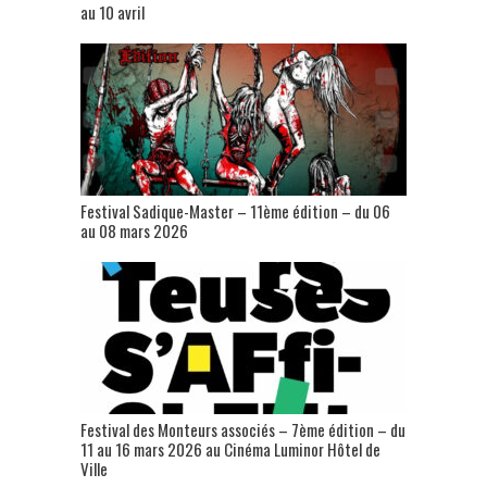
au 10 avril
Festival Sadique-Master – 11ème édition – du 06
au 08 mars 2026
Festival des Monteurs associés – 7ème édition – du
11 au 16 mars 2026 au Cinéma Luminor Hôtel de
Ville