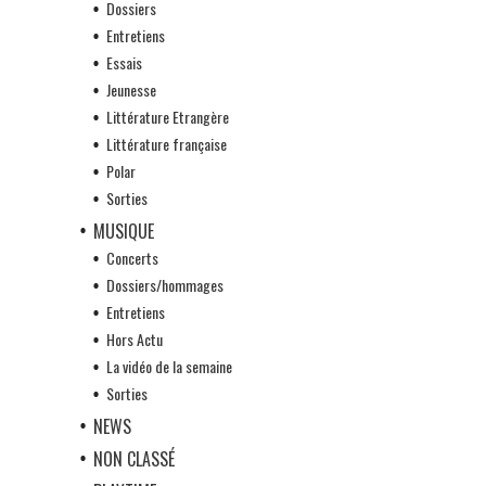
Dossiers
Entretiens
Essais
Jeunesse
Littérature Etrangère
Littérature française
Polar
Sorties
MUSIQUE
Concerts
Dossiers/hommages
Entretiens
Hors Actu
La vidéo de la semaine
Sorties
NEWS
NON CLASSÉ