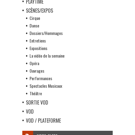
PLAYTIME
SCÈNES/EXPOS
Cirque
Danse
Dossiers/Hommages
Entretiens
Expositions
La vidéo de la semaine
Opéra
Ouvrages
Performances
Spectacles Musicaux
Théâtre
SORTIE VOD
VOD
VOD / PLATEFORME