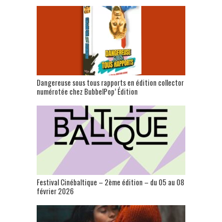
Dangereuse sous tous rapports en édition collector
numérotée chez BubbelPop’ Édition
Festival Cinébaltique – 2ème édition – du 05 au 08
février 2026