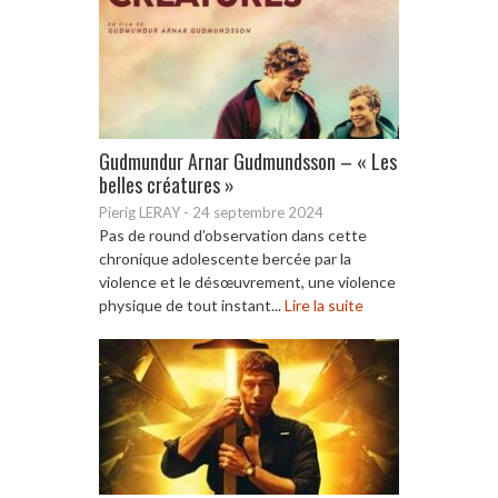
Gudmundur Arnar Gudmundsson – « Les
belles créatures »
Pierig LERAY
-
24 septembre 2024
Pas de round d’observation dans cette
chronique adolescente bercée par la
violence et le désœuvrement, une violence
physique de tout instant...
Lire la suite