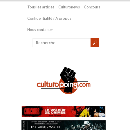
Tous les articles
Culturonews
Concours
Confidentialité / A propos
Nous contacter