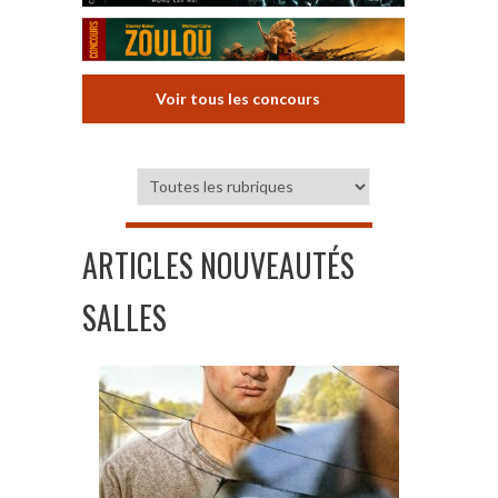
Voir tous les concours
ARTICLES NOUVEAUTÉS
SALLES