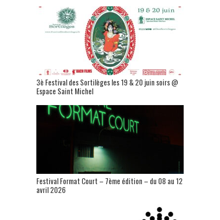
3è Festival des Sortilèges les 19 & 20 juin soirs @
Espace Saint Michel
Festival Format Court – 7ème édition – du 08 au 12
avril 2026