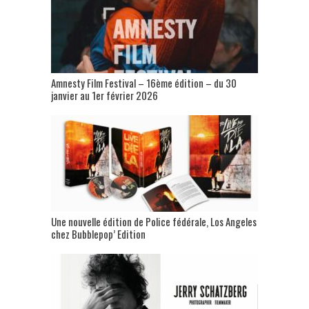
Amnesty Film Festival – 16ème édition – du 30
janvier au 1er février 2026
Une nouvelle édition de Police fédérale, Los Angeles
chez Bubblepop’ Edition