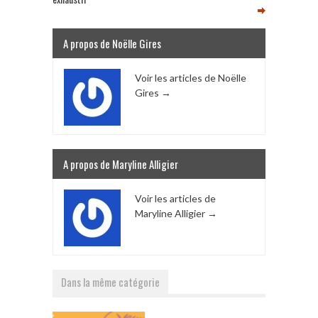
A propos de Noëlle Gires
Voir les articles de Noëlle
Gires
→
A propos de Maryline Alligier
Voir les articles de
Maryline Alligier
→
Dans la même catégorie