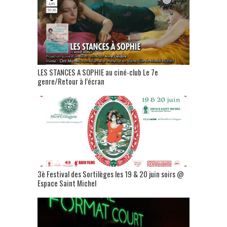
LES STANCES A SOPHIE au ciné-club Le 7e
genre/Retour à l’écran
3è Festival des Sortilèges les 19 & 20 juin soirs @
Espace Saint Michel