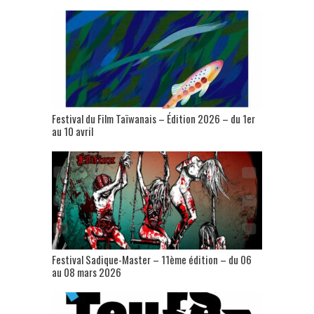
Festival du Film Taïwanais – Édition 2026 – du 1er
au 10 avril
Festival Sadique-Master – 11ème édition – du 06
au 08 mars 2026