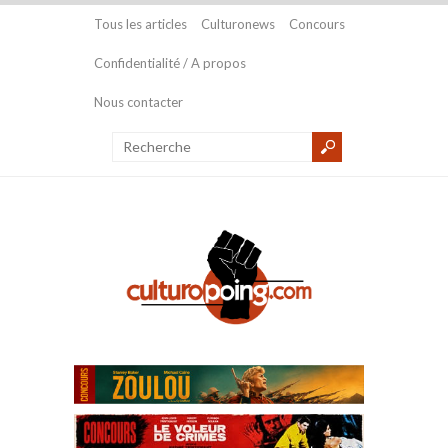
Tous les articles
Culturonews
Concours
Confidentialité / A propos
Nous contacter