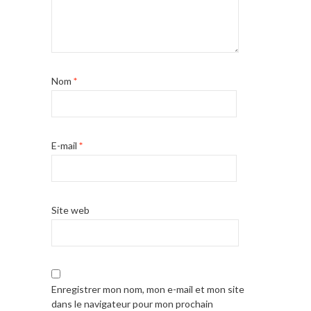
Nom
*
E-mail
*
Site web
Enregistrer mon nom, mon e-mail et mon site
dans le navigateur pour mon prochain