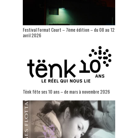
Festival Format Court – 7ème édition – du 08 au 12
avril 2026
Tënk fête ses 10 ans – de mars à novembre 2026