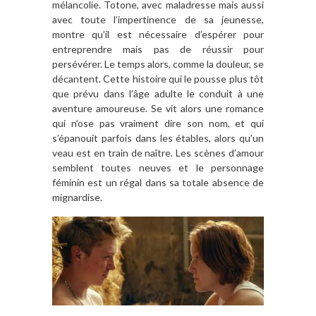
mélancolie. Totone, avec maladresse mais aussi
avec toute l’impertinence de sa jeunesse,
montre qu’il est nécessaire d’espérer pour
entreprendre mais pas de réussir pour
persévérer. Le temps alors, comme la douleur, se
décantent. Cette histoire qui le pousse plus tôt
que prévu dans l’âge adulte le conduit à une
aventure amoureuse. Se vit alors une romance
qui n’ose pas vraiment dire son nom, et qui
s’épanouit parfois dans les étables, alors qu’un
veau est en train de naître. Les scènes d’amour
semblent toutes neuves et le personnage
féminin est un régal dans sa totale absence de
mignardise.