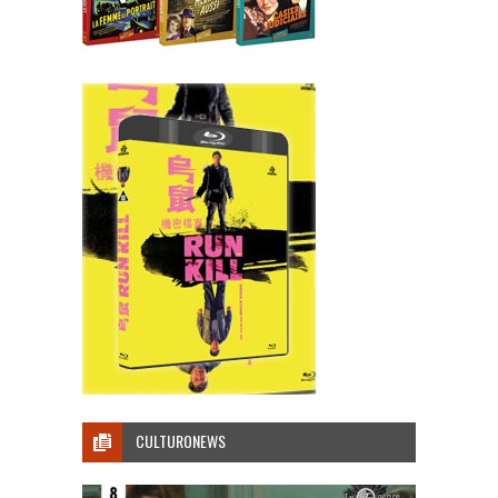
CULTURONEWS