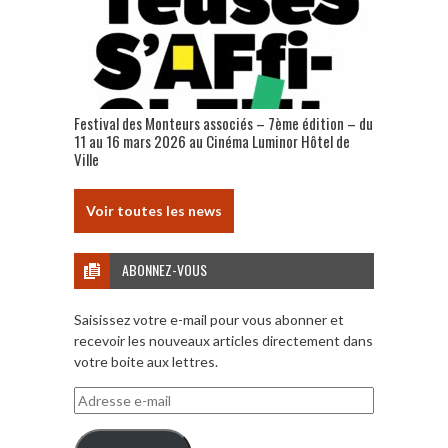
Festival des Monteurs associés – 7ème édition – du
11 au 16 mars 2026 au Cinéma Luminor Hôtel de
Ville
Voir toutes les news
ABONNEZ-VOUS
Saisissez votre e-mail pour vous abonner et
recevoir les nouveaux articles directement dans
votre boite aux lettres.
Adresse
e-
mail