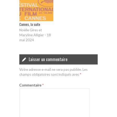
Cannes, la suite
Noëlle Gires et
Maryline Alligier
-
18
mai 2024
Laisser un commentaire
Votre adresse e-mail ne sera pas publiée.
Les
champs obligatoires sont indiqués avec
*
Commentaire
*