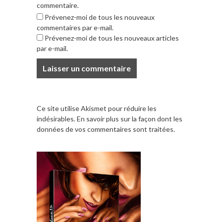
commentaire.
Prévenez-moi de tous les nouveaux
commentaires par e-mail.
Prévenez-moi de tous les nouveaux articles
par e-mail.
Ce site utilise Akismet pour réduire les
indésirables.
En savoir plus sur la façon dont les
données de vos commentaires sont traitées
.