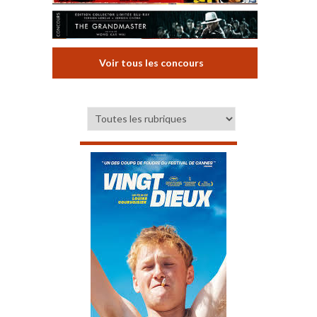
Voir tous les concours