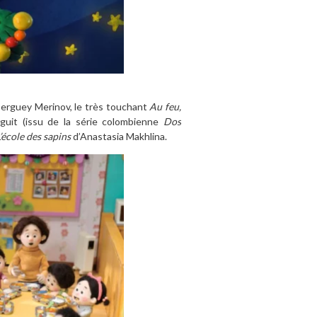
erguey Merinov, le très touchant
Au feu,
guit (issu de la série colombienne
Dos
’école des sapins
d’Anastasia Makhlina.