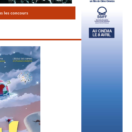
us les concours