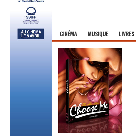
CINÉMA
MUSIQUE
LIVRES