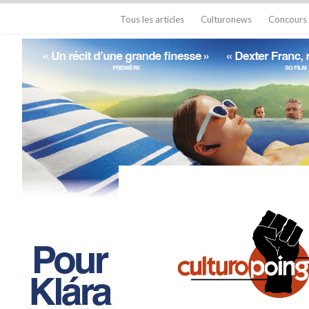
Tous les articles
Culturonews
Concours