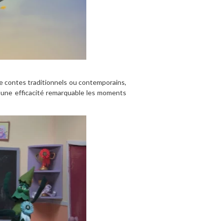
e contes traditionnels ou contemporains,
 une efficacité remarquable les moments