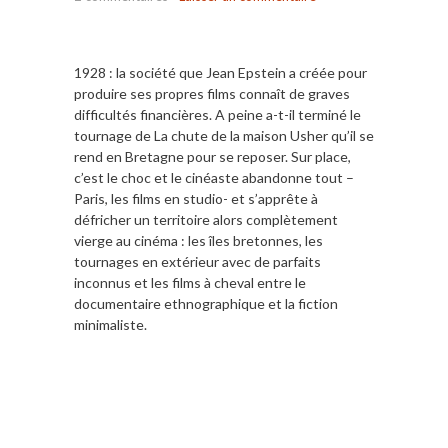
1928 : la société que Jean Epstein a créée pour
produire ses propres films connaît de graves
difficultés financières. A peine a-t-il terminé le
tournage de La chute de la maison Usher qu’il se
rend en Bretagne pour se reposer. Sur place,
c’est le choc et le cinéaste abandonne tout –
Paris, les films en studio- et s’apprête à
défricher un territoire alors complètement
vierge au cinéma : les îles bretonnes, les
tournages en extérieur avec de parfaits
inconnus et les films à cheval entre le
documentaire ethnographique et la fiction
minimaliste.