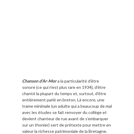
Chanson d’Ar-Mor
a la particularité d’être
sonore (ce qui n’est plus rare en 1934), d’être
chanté la plupart du temps et, surtout, d’être
entièrement parlé en breton. Là encore, une
trame minimale (un adulte qui a beaucoup de mal
avec les études se fait renvoyer du collège et
devient chanteur de rue avant de s’embarquer
sur un thonier) sert de prétexte pour mettre en
valeur la richesse patrimoniale de la Bretagne.