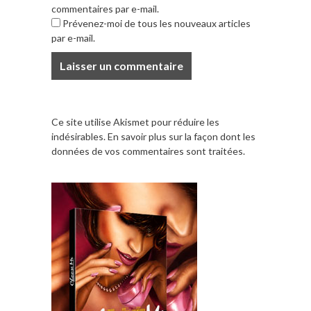
commentaires par e-mail.
Prévenez-moi de tous les nouveaux articles
par e-mail.
Ce site utilise Akismet pour réduire les
indésirables.
En savoir plus sur la façon dont les
données de vos commentaires sont traitées
.