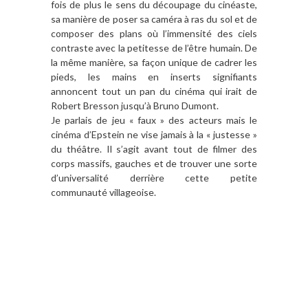
fois de plus le sens du découpage du cinéaste,
sa manière de poser sa caméra à ras du sol et de
composer des plans où l’immensité des ciels
contraste avec la petitesse de l’être humain. De
la même manière, sa façon unique de cadrer les
pieds, les mains en inserts signifiants
annoncent tout un pan du cinéma qui irait de
Robert Bresson jusqu’à Bruno Dumont.
Je parlais de jeu « faux » des acteurs mais le
cinéma d’Epstein ne vise jamais à la « justesse »
du théâtre. Il s’agit avant tout de filmer des
corps massifs, gauches et de trouver une sorte
d’universalité derrière cette petite
communauté villageoise.