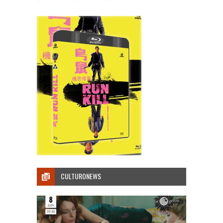
CULTURONEWS