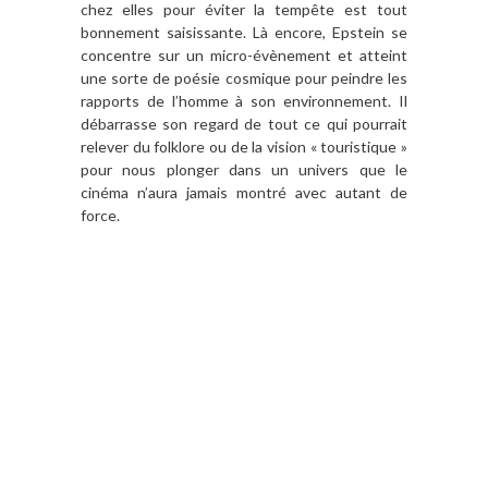
chez elles pour éviter la tempête est tout
bonnement saisissante. Là encore, Epstein se
concentre sur un micro-évènement et atteint
une sorte de poésie cosmique pour peindre les
rapports de l’homme à son environnement. Il
débarrasse son regard de tout ce qui pourrait
relever du folklore ou de la vision « touristique »
pour nous plonger dans un univers que le
cinéma n’aura jamais montré avec autant de
force.