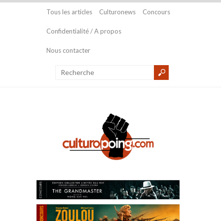
Tous les articles
Culturonews
Concours
Confidentialité / A propos
Nous contacter