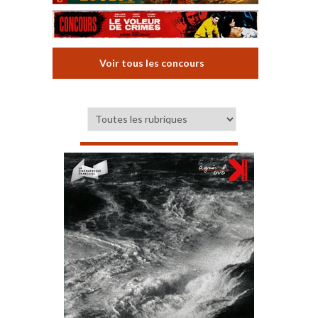
Voir tous les concours