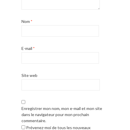
Nom
*
E-mail
*
Site web
Enregistrer mon nom, mon e-mail et mon site
dans le navigateur pour mon prochain
commentaire.
Prévenez-moi de tous les nouveaux