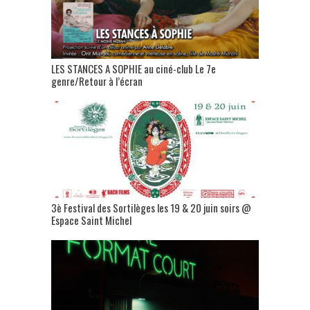
LES STANCES A SOPHIE au ciné-club Le 7e
genre/Retour à l’écran
3è Festival des Sortilèges les 19 & 20 juin soirs @
Espace Saint Michel