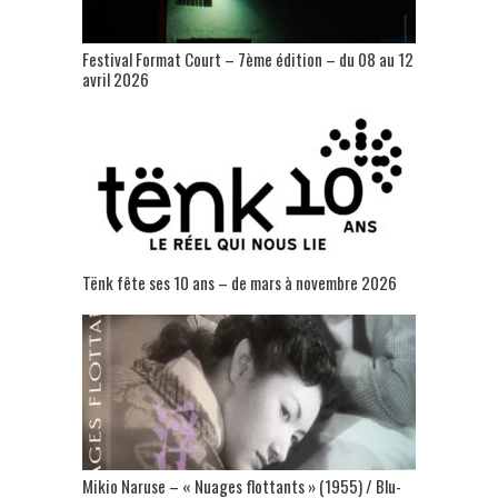
Festival Format Court – 7ème édition – du 08 au 12
avril 2026
Tënk fête ses 10 ans – de mars à novembre 2026
Mikio Naruse – « Nuages flottants » (1955) / Blu-