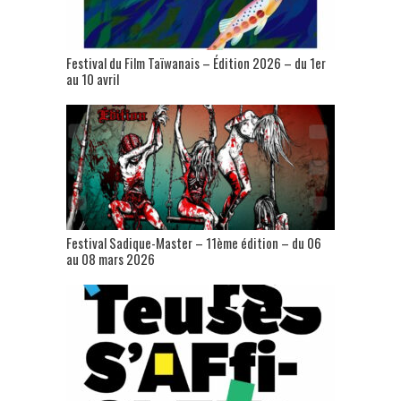
Festival du Film Taïwanais – Édition 2026 – du 1er
au 10 avril
Festival Sadique-Master – 11ème édition – du 06
au 08 mars 2026