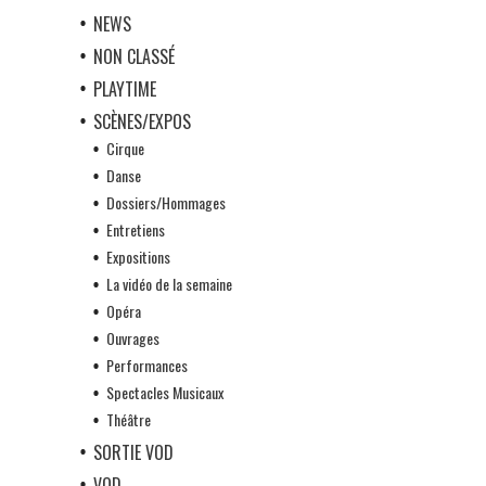
NEWS
NON CLASSÉ
PLAYTIME
SCÈNES/EXPOS
Cirque
Danse
Dossiers/Hommages
Entretiens
Expositions
La vidéo de la semaine
Opéra
Ouvrages
Performances
Spectacles Musicaux
Théâtre
SORTIE VOD
VOD