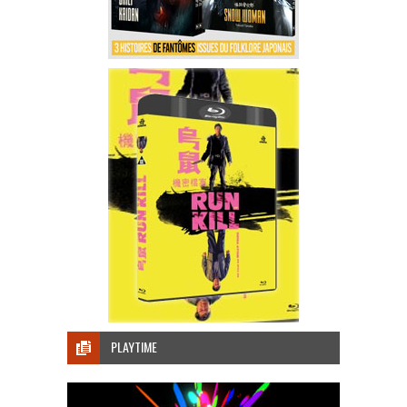
PLAYTIME