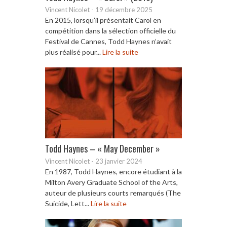
Vincent Nicolet
-
19 décembre 2025
En 2015, lorsqu’il présentait Carol en
compétition dans la sélection officielle du
Festival de Cannes, Todd Haynes n’avait
plus réalisé pour...
Lire la suite
Todd Haynes – « May December »
Vincent Nicolet
-
23 janvier 2024
En 1987, Todd Haynes, encore étudiant à la
Milton Avery Graduate School of the Arts,
auteur de plusieurs courts remarqués (The
Suicide, Lett...
Lire la suite