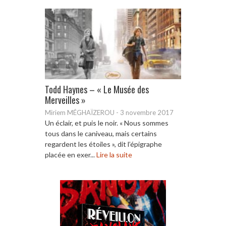
Todd Haynes – « Le Musée des
Merveilles »
Miriem MÉGHAÏZEROU
-
3 novembre 2017
Un éclair, et puis le noir. « Nous sommes
tous dans le caniveau, mais certains
regardent les étoiles », dit l’épigraphe
placée en exer...
Lire la suite