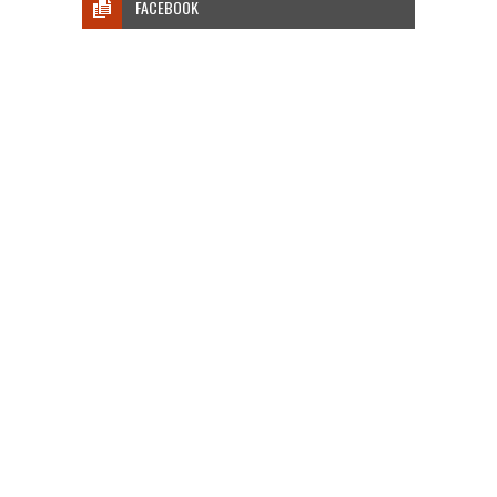
FACEBOOK