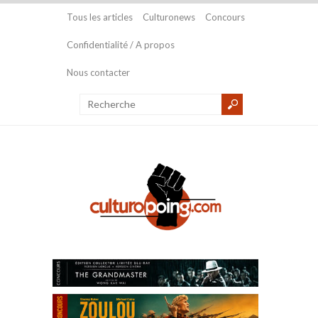
Tous les articles
Culturonews
Concours
Confidentialité / A propos
Nous contacter