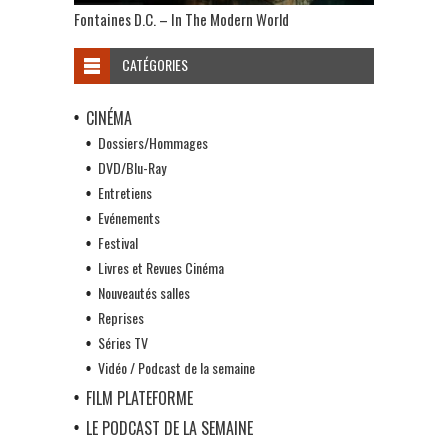
Fontaines D.C. – In The Modern World
CATÉGORIES
CINÉMA
Dossiers/Hommages
DVD/Blu-Ray
Entretiens
Evénements
Festival
Livres et Revues Cinéma
Nouveautés salles
Reprises
Séries TV
Vidéo / Podcast de la semaine
FILM PLATEFORME
LE PODCAST DE LA SEMAINE