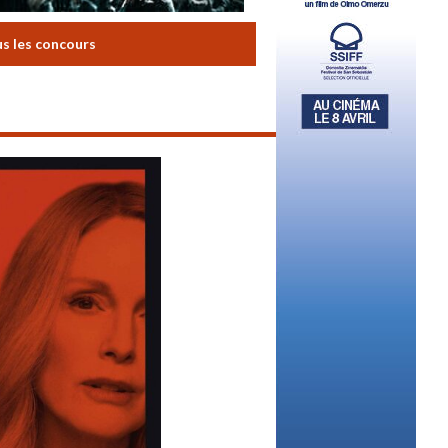
us les concours