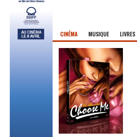
CINÉMA
MUSIQUE
LIVRES