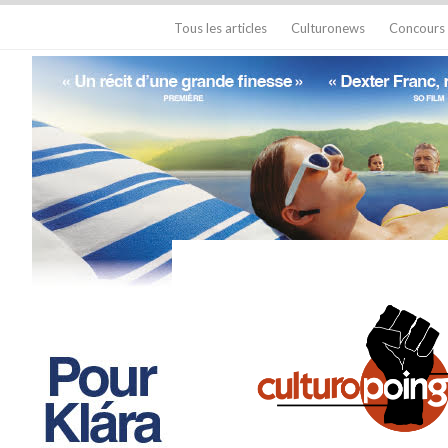
Tous les articles
Culturonews
Concours