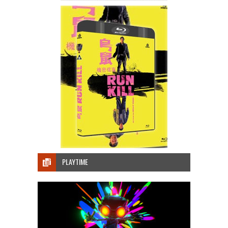
PLAYTIME