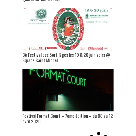
3è Festival des Sortilèges les 19 & 20 juin soirs @
Espace Saint Michel
Festival Format Court – 7ème édition – du 08 au 12
avril 2026