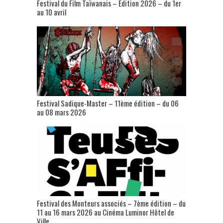
Festival du Film Taïwanais – Édition 2026 – du 1er
au 10 avril
Festival Sadique-Master – 11ème édition – du 06
au 08 mars 2026
Festival des Monteurs associés – 7ème édition – du
11 au 16 mars 2026 au Cinéma Luminor Hôtel de
Ville