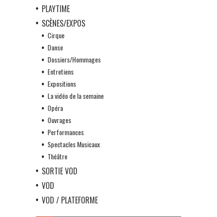
PLAYTIME
SCÈNES/EXPOS
Cirque
Danse
Dossiers/Hommages
Entretiens
Expositions
La vidéo de la semaine
Opéra
Ouvrages
Performances
Spectacles Musicaux
Théâtre
SORTIE VOD
VOD
VOD / PLATEFORME