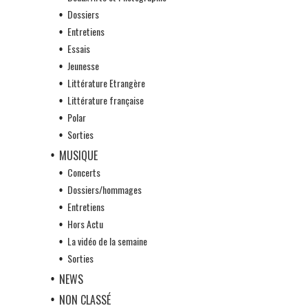
Dossiers
Entretiens
Essais
Jeunesse
Littérature Etrangère
Littérature française
Polar
Sorties
MUSIQUE
Concerts
Dossiers/hommages
Entretiens
Hors Actu
La vidéo de la semaine
Sorties
NEWS
NON CLASSÉ