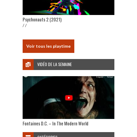
Psychonauts 2 (2021)
/ /
Voir tous les playtime
VIDÉO DE LA SEMAINE
Fontaines D.C. – In The Modern World