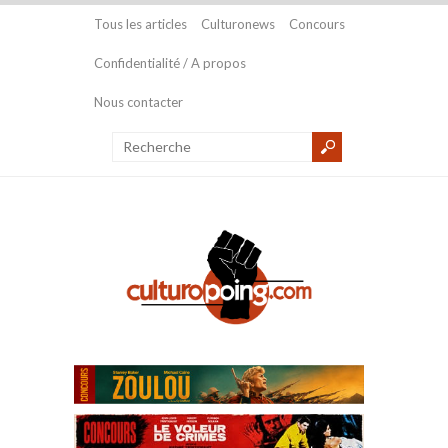
Tous les articles
Culturonews
Concours
Confidentialité / A propos
Nous contacter