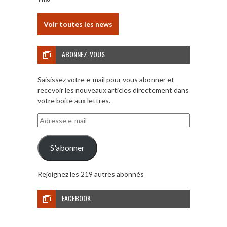
Voir toutes les news
ABONNEZ-VOUS
Saisissez votre e-mail pour vous abonner et
recevoir les nouveaux articles directement dans
votre boite aux lettres.
Adresse
e-
mail
S'abonner
Rejoignez les 219 autres abonnés
FACEBOOK