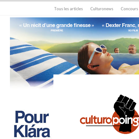
Tous les articles
Culturonews
Concours