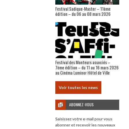
Festival Sadique-Master – 11ème
édition – du 06 au 08 mars 2026
Festival des Monteurs associés –
7ème édition – du 11 au 16 mars 2026
au Cinéma Luminor Hôtel de Ville
Voir toutes les news
ABONNEZ-VOUS
Saisissez votre e-mail pour vous
abonner et recevoir les nouveaux