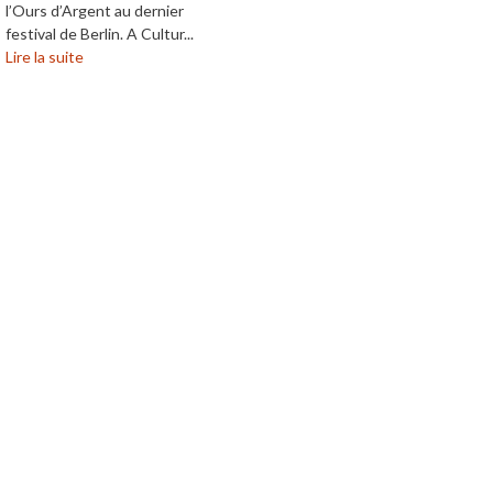
l’Ours d’Argent au dernier
festival de Berlin. A Cultur...
Lire la suite