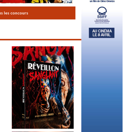
us les concours