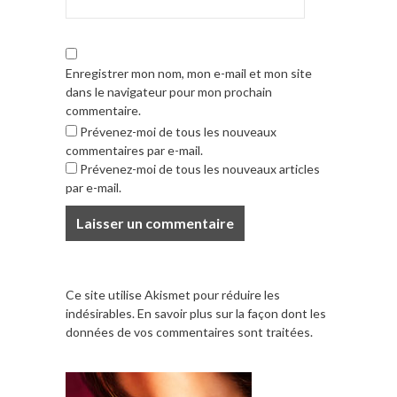
Enregistrer mon nom, mon e-mail et mon site
dans le navigateur pour mon prochain
commentaire.
Prévenez-moi de tous les nouveaux
commentaires par e-mail.
Prévenez-moi de tous les nouveaux articles
par e-mail.
Ce site utilise Akismet pour réduire les
indésirables.
En savoir plus sur la façon dont les
données de vos commentaires sont traitées
.