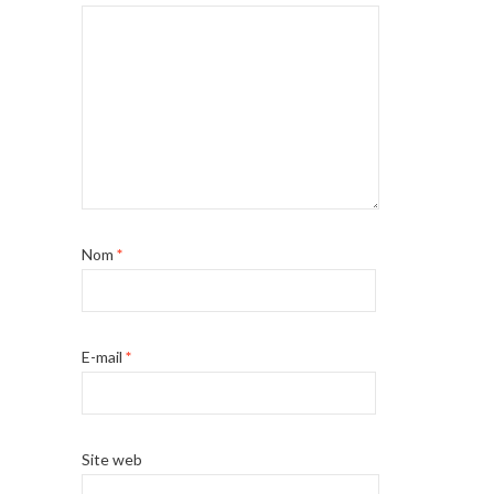
Nom
*
E-mail
*
Site web