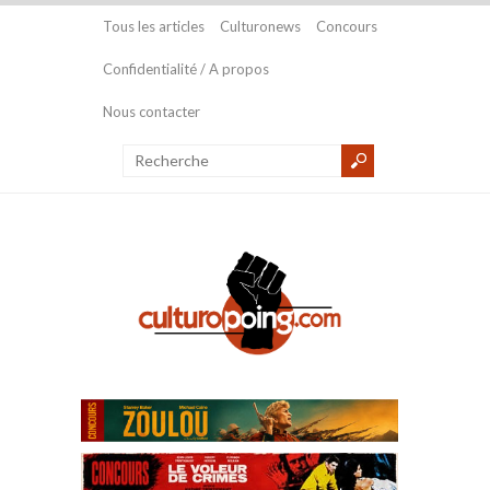
Tous les articles
Culturonews
Concours
Confidentialité / A propos
Nous contacter