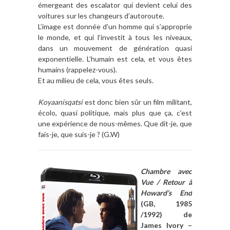
émergeant des escalator qui devient celui des
voitures sur les changeurs d’autoroute.
L’image est donnée d’un homme qui s’approprie
le monde, et qui l’investit à tous les niveaux,
dans un mouvement de génération quasi
exponentielle. L’humain est cela, et vous êtes
humains (rappelez-vous).
Et au milieu de cela, vous êtes seuls.
Koyaanisqatsi
est donc bien sûr un film militant,
écolo, quasi politique, mais plus que ça, c’est
une expérience de nous-mêmes. Que dit-je, que
fais-je, que suis-je ? (G.W)
Chambre avec
Vue / Retour à
Howard’s End
(GB, 1985
/1992) de
James Ivory –