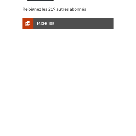
Rejoignez les 219 autres abonnés
FACEBOOK