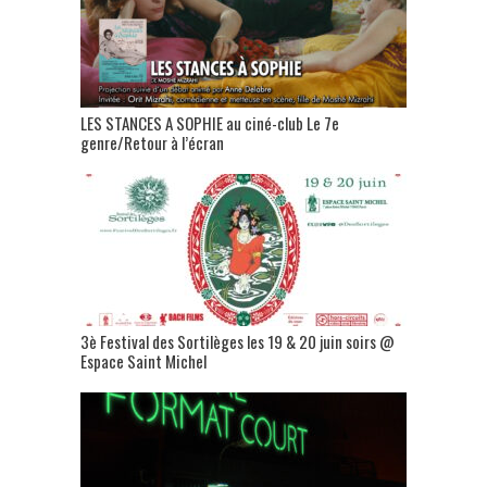
LES STANCES A SOPHIE au ciné-club Le 7e
genre/Retour à l’écran
3è Festival des Sortilèges les 19 & 20 juin soirs @
Espace Saint Michel