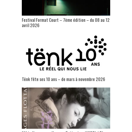
Festival Format Court – 7ème édition – du 08 au 12
avril 2026
Tënk fête ses 10 ans – de mars à novembre 2026