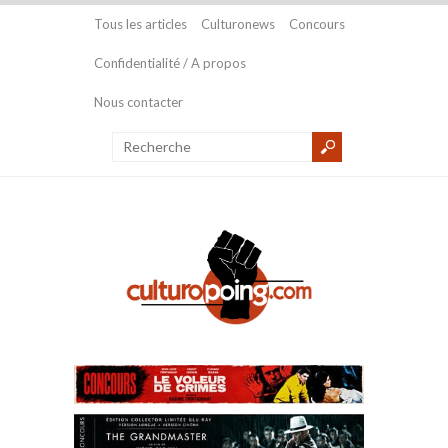
Tous les articles
Culturonews
Concours
Confidentialité / A propos
Nous contacter