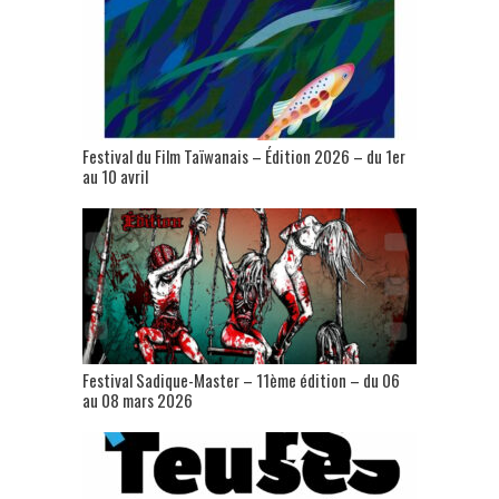
Festival du Film Taïwanais – Édition 2026 – du 1er
au 10 avril
Festival Sadique-Master – 11ème édition – du 06
au 08 mars 2026