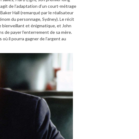
s’agit de l’adaptation d’un court-métrage
Baker Hall (remarqué par le réalisateur
rénom du personnage, Sydney). Le récit
 bienveillant et énigmatique, et John
ens de payer l’enterrement de sa mère.
où il pourra gagner de l’argent au