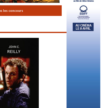
us les concours