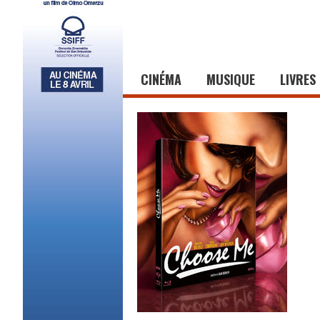
CINÉMA
MUSIQUE
LIVRES