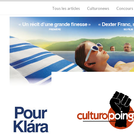
Tous les articles
Culturonews
Concours