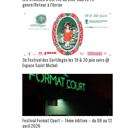
genre/Retour à l’écran
3è Festival des Sortilèges les 19 & 20 juin soirs @
Espace Saint Michel
Festival Format Court – 7ème édition – du 08 au 12
avril 2026