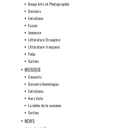
Beaux Arts et Photographie
Dossiers
Entretiens
Essais
Jeunesse
Littérature Etrangère
Littérature française
Polar
Sorties
MUSIQUE
Concerts
Dossiers/hommages
Entretiens
Hors Actu
La vidéo de la semaine
Sorties
NEWS