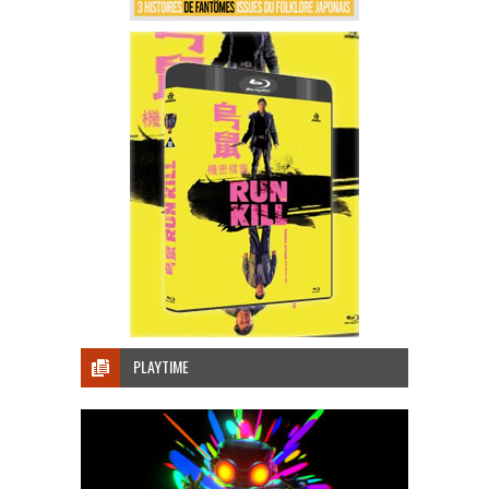
PLAYTIME