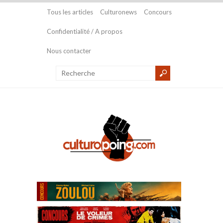
Tous les articles
Culturonews
Concours
Confidentialité / A propos
Nous contacter