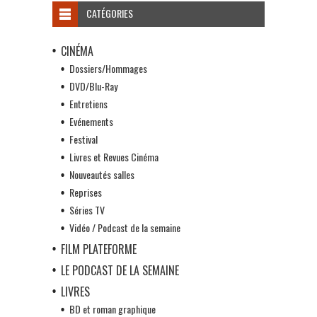
CATÉGORIES
CINÉMA
Dossiers/Hommages
DVD/Blu-Ray
Entretiens
Evénements
Festival
Livres et Revues Cinéma
Nouveautés salles
Reprises
Séries TV
Vidéo / Podcast de la semaine
FILM PLATEFORME
LE PODCAST DE LA SEMAINE
LIVRES
BD et roman graphique