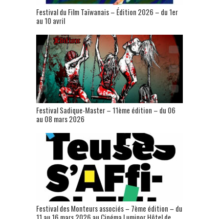
Festival du Film Taïwanais – Édition 2026 – du 1er
au 10 avril
Festival Sadique-Master – 11ème édition – du 06
au 08 mars 2026
Festival des Monteurs associés – 7ème édition – du
11 au 16 mars 2026 au Cinéma Luminor Hôtel de