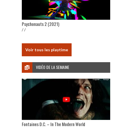
Psychonauts 2 (2021)
/ /
Voir tous les playtime
VIDÉO DE LA SEMAINE
Fontaines D.C. – In The Modern World