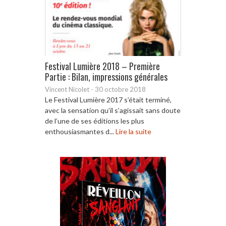
Festival Lumière 2018 – Première
Partie : Bilan, impressions générales
Vincent Nicolet
-
30 octobre 2018
Le Festival Lumière 2017 s’était terminé,
avec la sensation qu’il s’agissait sans doute
de l’une de ses éditions les plus
enthousiasmantes d...
Lire la suite