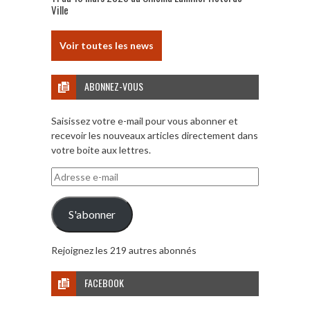
Ville
Voir toutes les news
ABONNEZ-VOUS
Saisissez votre e-mail pour vous abonner et
recevoir les nouveaux articles directement dans
votre boite aux lettres.
Adresse
e-
mail
S'abonner
Rejoignez les 219 autres abonnés
FACEBOOK