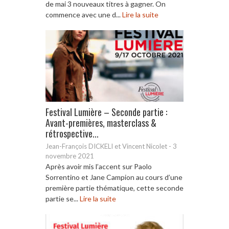
de mai 3 nouveaux titres à gagner. On
commence avec une d...
Lire la suite
Festival Lumière – Seconde partie :
Avant-premières, masterclass &
rétrospective...
Jean-François DICKELI et Vincent Nicolet
-
3
novembre 2021
Après avoir mis l’accent sur Paolo
Sorrentino et Jane Campion au cours d’une
première partie thématique, cette seconde
partie se...
Lire la suite