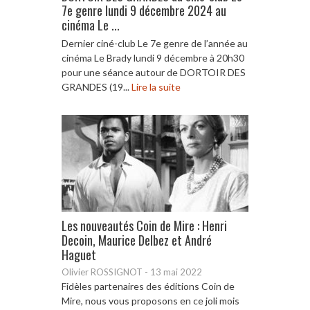
7e genre lundi 9 décembre 2024 au
cinéma Le ...
Dernier ciné-club Le 7e genre de l’année au
cinéma Le Brady lundi 9 décembre à 20h30
pour une séance autour de DORTOIR DES
GRANDES (19...
Lire la suite
Les nouveautés Coin de Mire : Henri
Decoin, Maurice Delbez et André
Haguet
Olivier ROSSIGNOT
-
13 mai 2022
Fidèles partenaires des éditions Coin de
Mire, nous vous proposons en ce joli mois