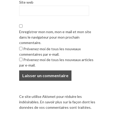
Site web
Enregistrer mon nom, mon e-mail et mon site
dans le navigateur pour mon prochain
commentaire.
Prévenez-moi de tous les nouveaux
commentaires par e-mail.
Prévenez-moi de tous les nouveaux articles
par e-mail.
Ce site utilise Akismet pour réduire les
indésirables.
En savoir plus sur la façon dont les
données de vos commentaires sont traitées
.