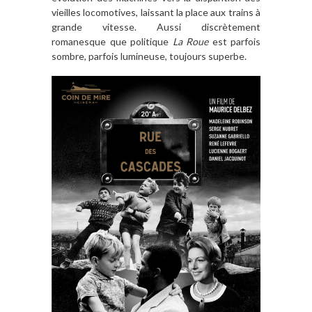
vieilles locomotives, laissant la place aux trains à
grande vitesse. Aussi discrètement
romanesque que politique
La Roue
est parfois
sombre, parfois lumineuse, toujours superbe.