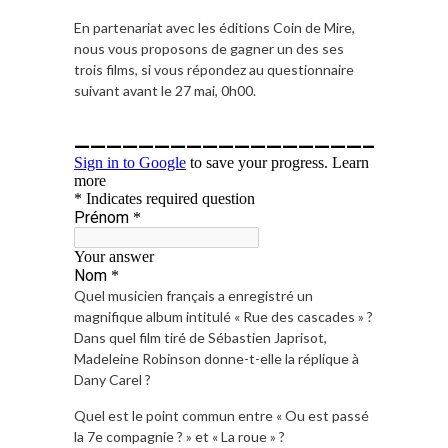
En partenariat avec les éditions Coin de Mire,
nous vous proposons de gagner un des ses
trois films, si vous répondez au questionnaire
suivant avant le 27 mai, 0h00.
Quel musicien français a enregistré un
magnifique album intitulé « Rue des cascades » ?
Dans quel film tiré de Sébastien Japrisot,
Madeleine Robinson donne-t-elle la réplique à
Dany Carel ?
Quel est le point commun entre « Ou est passé
la 7e compagnie ? » et « La roue » ?