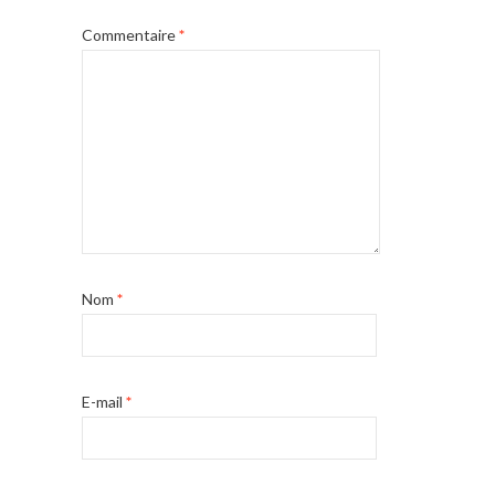
Commentaire
*
Nom
*
E-mail
*