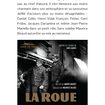
pas au chef d’œuvre, il n’en demeure pas moins
charmant dans son atmosphère et sa savoureux
défilé d’acteurs plus ou moins désagréables :
Daniel Gélin, Henri Vidal, François Périer, Gert
Fröbe, Jacques Dacqmine et même Jean-Pierre
Marielle dans un petit rôle. Sans oublier Maurice
Biraud qui prête sa voix au narrateur.