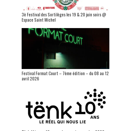
3è Festival des Sortilèges les 19 & 20 juin soirs @
Espace Saint Michel
Festival Format Court – 7ème édition – du 08 au 12
avril 2026