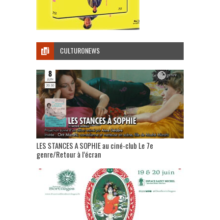
CULTURONEWS
LES STANCES A SOPHIE au ciné-club Le 7e
genre/Retour à l’écran