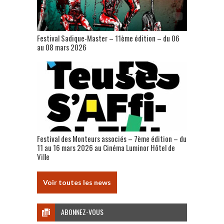
Festival Sadique-Master – 11ème édition – du 06
au 08 mars 2026
Festival des Monteurs associés – 7ème édition – du
11 au 16 mars 2026 au Cinéma Luminor Hôtel de
Ville
Voir toutes les news
ABONNEZ-VOUS