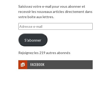
Saisissez votre e-mail pour vous abonner et
recevoir les nouveaux articles directement dans
votre boite aux lettres.
Adresse
e-
mail
S'abonner
Rejoignez les 219 autres abonnés
FACEBOOK