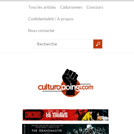
Tous les articles
Culturonews
Concours
Confidentialité / A propos
Nous contacter