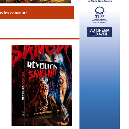
us les concours