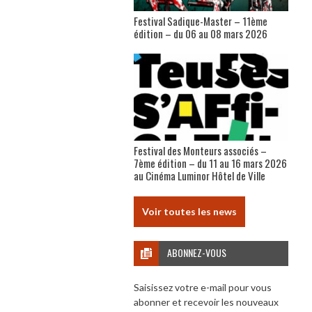
Festival Sadique-Master – 11ème
édition – du 06 au 08 mars 2026
Festival des Monteurs associés –
7ème édition – du 11 au 16 mars 2026
au Cinéma Luminor Hôtel de Ville
Voir toutes les news
ABONNEZ-VOUS
Saisissez votre e-mail pour vous
abonner et recevoir les nouveaux