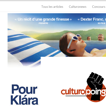
Tous les articles
Culturonews
Concours