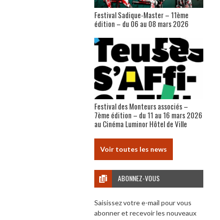
Festival Sadique-Master – 11ème
édition – du 06 au 08 mars 2026
Festival des Monteurs associés –
7ème édition – du 11 au 16 mars 2026
au Cinéma Luminor Hôtel de Ville
Voir toutes les news
ABONNEZ-VOUS
Saisissez votre e-mail pour vous
abonner et recevoir les nouveaux