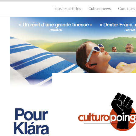
Tous les articles
Culturonews
Concours