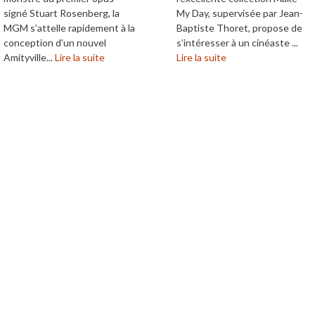
signé Stuart Rosenberg, la
My Day, supervisée par Jean-
MGM s’attelle rapidement à la
Baptiste Thoret, propose de
conception d’un nouvel
s’intéresser à un cinéaste ...
Amityville...
Lire la suite
Lire la suite