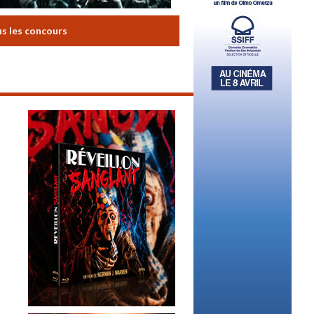
us les concours