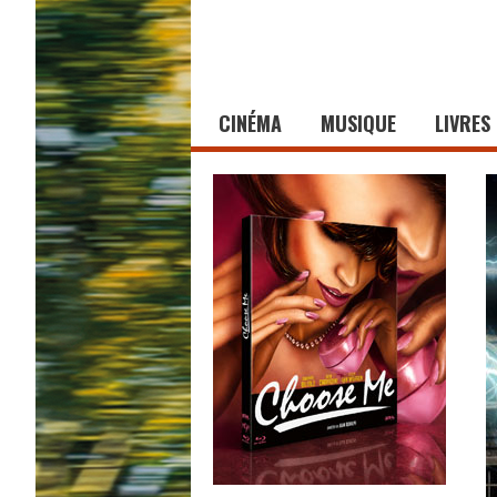
CINÉMA
MUSIQUE
LIVRES