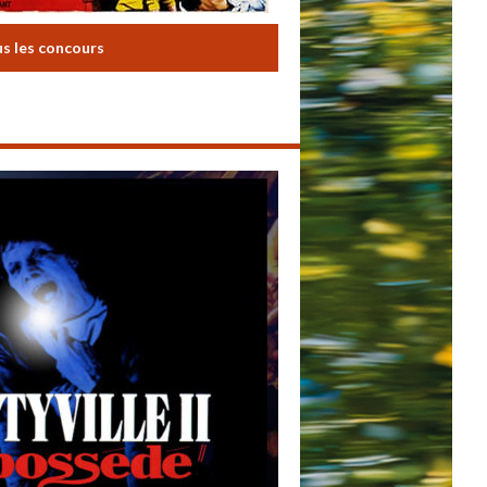
us les concours