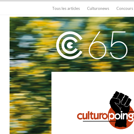
Tous les articles
Culturonews
Concours