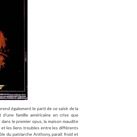
rend également le parti de se saisir de la
it d’une famille américaine en crise que
i dans le premier opus, la maison maudite
et les liens troubles entre les différents
le du patriarche Anthony, paraît froid et