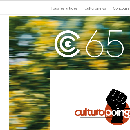
Tous les articles
Culturonews
Concours