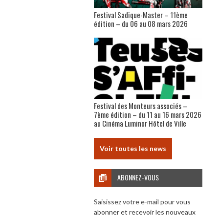
Festival Sadique-Master – 11ème
édition – du 06 au 08 mars 2026
Festival des Monteurs associés –
7ème édition – du 11 au 16 mars 2026
au Cinéma Luminor Hôtel de Ville
Voir toutes les news
ABONNEZ-VOUS
Saisissez votre e-mail pour vous
abonner et recevoir les nouveaux