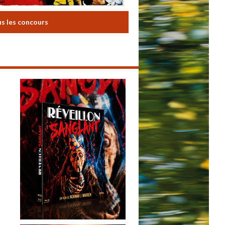
us les concours