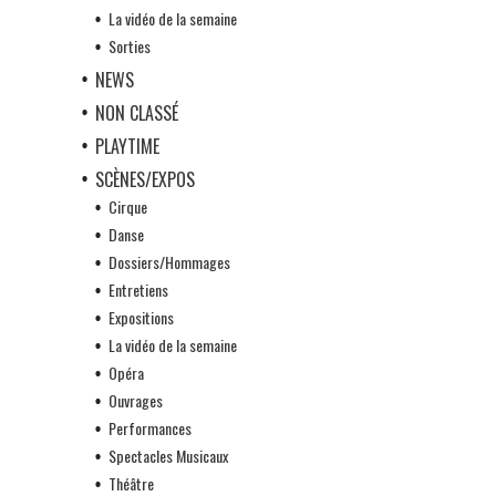
La vidéo de la semaine
Sorties
NEWS
NON CLASSÉ
PLAYTIME
SCÈNES/EXPOS
Cirque
Danse
Dossiers/Hommages
Entretiens
Expositions
La vidéo de la semaine
Opéra
Ouvrages
Performances
Spectacles Musicaux
Théâtre