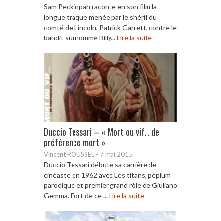
Sam Peckinpah raconte en son film la
longue traque menée par le shérif du
comté de Lincoln, Patrick Garrett, contre le
bandit surnommé Billy...
Lire la suite
Duccio Tessari – « Mort ou vif… de
préférence mort »
Vincent ROUSSEL
-
7 mai 2015
Duccio Tessari débute sa carrière de
cinéaste en 1962 avec Les titans, péplum
parodique et premier grand rôle de Giuliano
Gemma. Fort de ce ...
Lire la suite