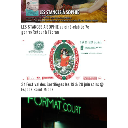
LES STANCES A SOPHIE au ciné-club Le 7e
genre/Retour à l’écran
3è Festival des Sortilèges les 19 & 20 juin soirs @
Espace Saint Michel