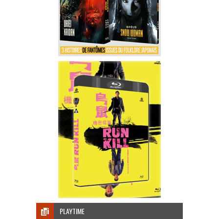
PLAYTIME