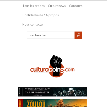
Tous les articles
Culturonews
Concours
Confidentialité / A propos
Nous contacter