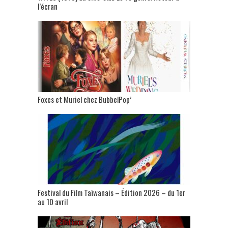
l’écran
Foxes et Muriel chez BubbelPop’
Festival du Film Taïwanais – Édition 2026 – du 1er
au 10 avril