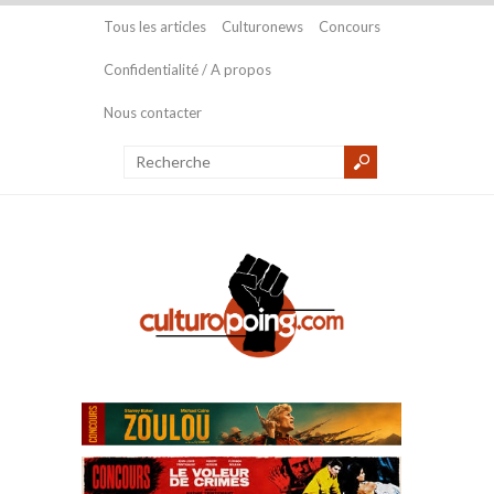
Tous les articles
Culturonews
Concours
Confidentialité / A propos
Nous contacter