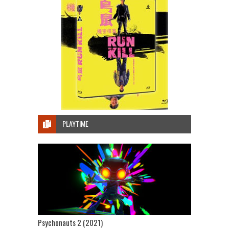
PLAYTIME
Psychonauts 2 (2021)