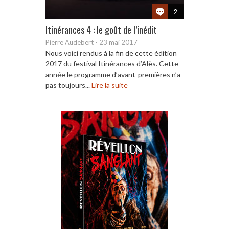
2
Itinérances 4 : le goût de l’inédit
Pierre Audebert
-
23 mai 2017
Nous voici rendus à la fin de cette édition
2017 du festival Itinérances d’Alès. Cette
année le programme d’avant-premières n’a
pas toujours...
Lire la suite