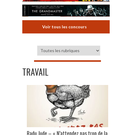
Voir tous les concours
TRAVAIL
Radu Jude – « N’attendez pas trop de la