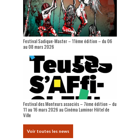
Festival Sadique-Master – 11ème édition – du 06
au 08 mars 2026
Festival des Monteurs associés – 7ème édition – du
11 au 16 mars 2026 au Cinéma Luminor Hôtel de
Ville
Voir toutes les news