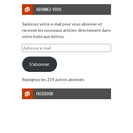
ABONNEZ-VOUS
Saisissez votre e-mail pour vous abonner et
recevoir les nouveaux articles directement dans
votre boite aux lettres.
Adresse
e-
mail
S'abonner
Rejoignez les 219 autres abonnés
FACEBOOK