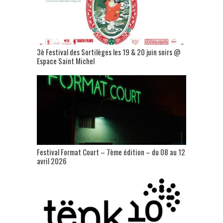
3è Festival des Sortilèges les 19 & 20 juin soirs @
Espace Saint Michel
Festival Format Court – 7ème édition – du 08 au 12
avril 2026