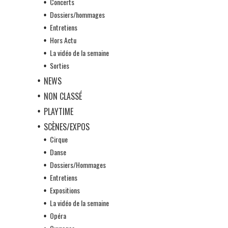
Concerts
Dossiers/hommages
Entretiens
Hors Actu
La vidéo de la semaine
Sorties
NEWS
NON CLASSÉ
PLAYTIME
SCÈNES/EXPOS
Cirque
Danse
Dossiers/Hommages
Entretiens
Expositions
La vidéo de la semaine
Opéra