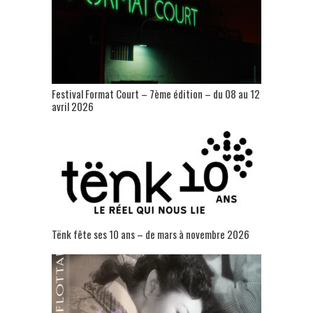
Festival Format Court – 7ème édition – du 08 au 12
avril 2026
Tënk fête ses 10 ans – de mars à novembre 2026