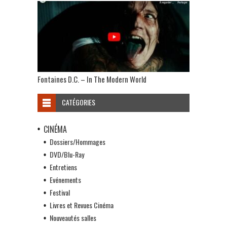
Fontaines D.C. – In The Modern World
CATÉGORIES
CINÉMA
Dossiers/Hommages
DVD/Blu-Ray
Entretiens
Evénements
Festival
Livres et Revues Cinéma
Nouveautés salles