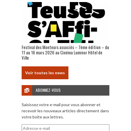
Festival des Monteurs associés – 7ème édition – du
11 au 16 mars 2026 au Cinéma Luminor Hôtel de
Ville
Voir toutes les news
ABONNEZ-VOUS
Saisissez votre e-mail pour vous abonner et
recevoir les nouveaux articles directement dans
votre boite aux lettres.
Adresse