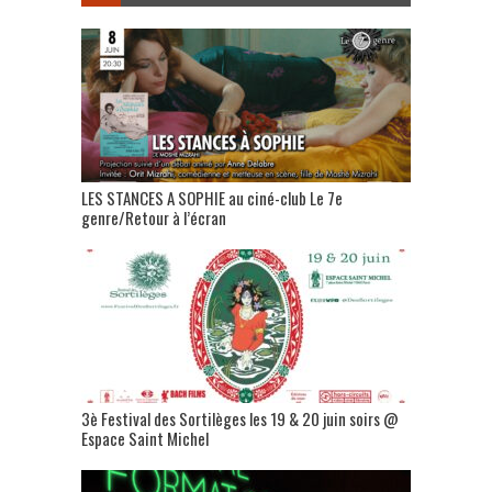
LES STANCES A SOPHIE au ciné-club Le 7e
genre/Retour à l’écran
3è Festival des Sortilèges les 19 & 20 juin soirs @
Espace Saint Michel