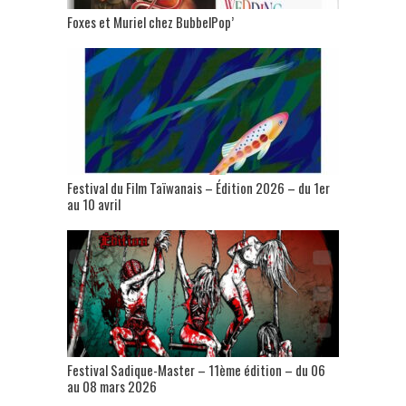
Foxes et Muriel chez BubbelPop’
Festival du Film Taïwanais – Édition 2026 – du 1er
au 10 avril
Festival Sadique-Master – 11ème édition – du 06
au 08 mars 2026