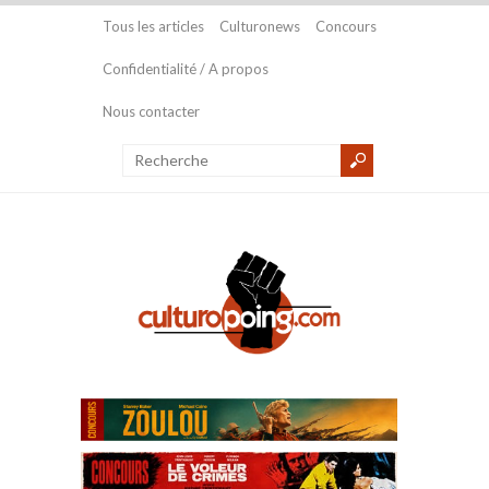
Tous les articles
Culturonews
Concours
Confidentialité / A propos
Nous contacter