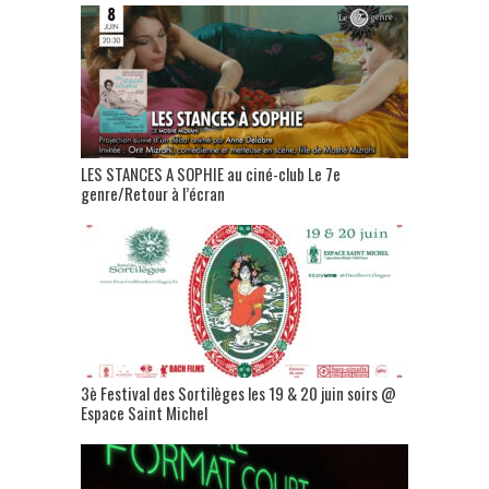
LES STANCES A SOPHIE au ciné-club Le 7e
genre/Retour à l’écran
3è Festival des Sortilèges les 19 & 20 juin soirs @
Espace Saint Michel