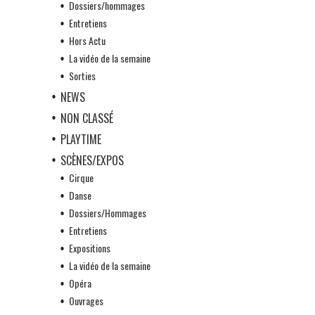
Dossiers/hommages
Entretiens
Hors Actu
La vidéo de la semaine
Sorties
NEWS
NON CLASSÉ
PLAYTIME
SCÈNES/EXPOS
Cirque
Danse
Dossiers/Hommages
Entretiens
Expositions
La vidéo de la semaine
Opéra
Ouvrages