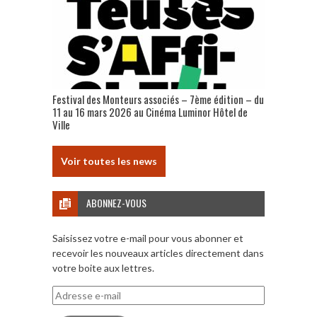
Festival des Monteurs associés – 7ème édition – du
11 au 16 mars 2026 au Cinéma Luminor Hôtel de
Ville
Voir toutes les news
ABONNEZ-VOUS
Saisissez votre e-mail pour vous abonner et
recevoir les nouveaux articles directement dans
votre boite aux lettres.
Adresse
e-