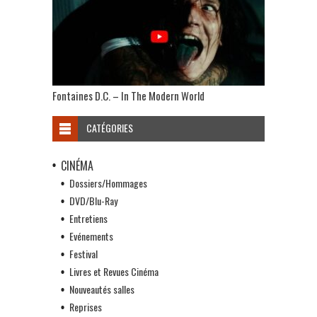
Fontaines D.C. – In The Modern World
CATÉGORIES
CINÉMA
Dossiers/Hommages
DVD/Blu-Ray
Entretiens
Evénements
Festival
Livres et Revues Cinéma
Nouveautés salles
Reprises