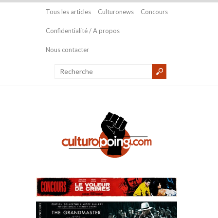
Tous les articles
Culturonews
Concours
Confidentialité / A propos
Nous contacter