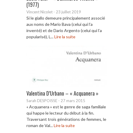
(1977)
Vincent Nicolet
-
23 juillet 2019
Si le giallo demeure principalement associé
aux noms de Mario Bava (celui qui l’a
inventé) et de Dario Argento (celui qui l’a
popularisé), L...
Lire la suite
Valentina D’Urbano – « Acquanera »
Sarah DESPOISSE
-
27 mars 2015
« Acquanera » est le genre de saga familiale
qui happe le lecteur du début à la fin.
Traversant trois générations de femmes, le
roman de Val...
Lire la suite