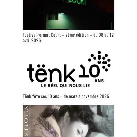
Festival Format Court – 7ème édition – du 08 au 12
avril 2026
Tënk fête ses 10 ans – de mars à novembre 2026