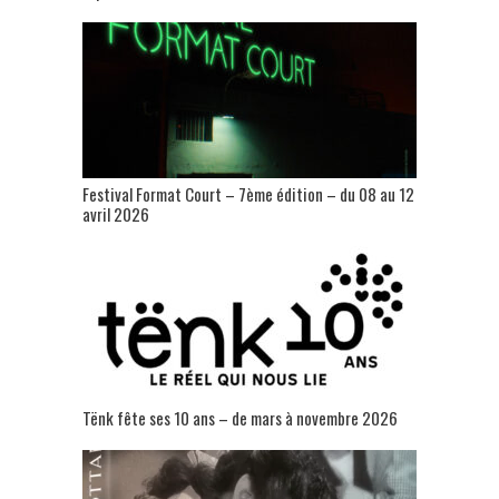
Festival Format Court – 7ème édition – du 08 au 12
avril 2026
Tënk fête ses 10 ans – de mars à novembre 2026