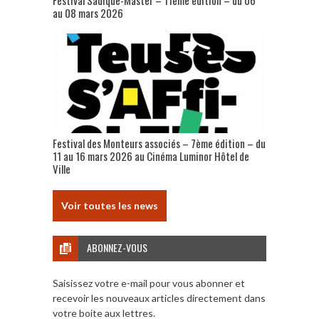
au 08 mars 2026
Festival des Monteurs associés – 7ème édition – du
11 au 16 mars 2026 au Cinéma Luminor Hôtel de
Ville
Voir toutes les news
ABONNEZ-VOUS
Saisissez votre e-mail pour vous abonner et
recevoir les nouveaux articles directement dans
votre boite aux lettres.