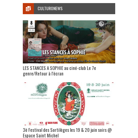
CULTURONEWS
LES STANCES A SOPHIE au ciné-club Le 7e
genre/Retour à l’écran
3è Festival des Sortilèges les 19 & 20 juin soirs @
Espace Saint Michel