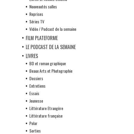
Nouveautés salles
Reprises
Séries TV
Vidéo / Podcast de la semaine
FILM PLATEFORME
LE PODCAST DE LA SEMAINE
LIVRES
BD et roman graphique
Beaux Arts et Photographie
Dossiers
Entretiens
Essais
Jeunesse
Littérature Etrangère
Littérature française
Polar
Sorties