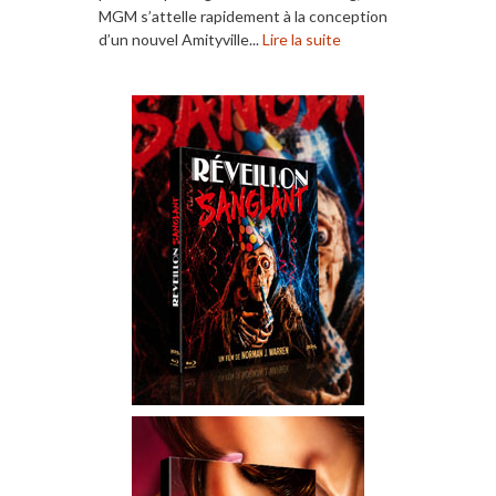
MGM s’attelle rapidement à la conception
d’un nouvel Amityville...
Lire la suite