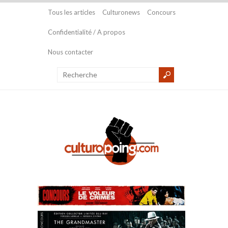
Tous les articles
Culturonews
Concours
Confidentialité / A propos
Nous contacter