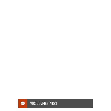
VOS COMMENTAIRES