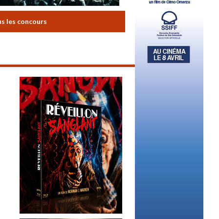
us les concours