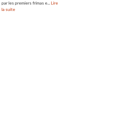
par les premiers frimas e...
Lire
la suite