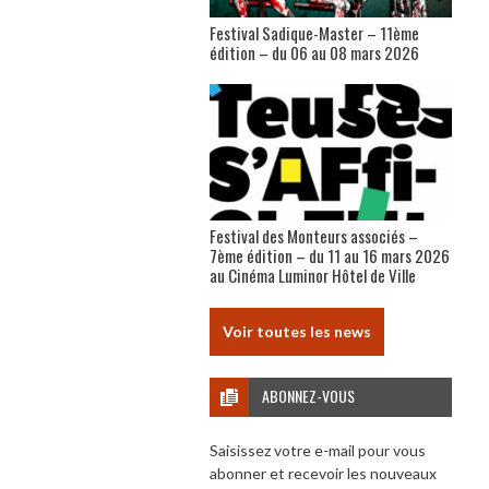
Festival Sadique-Master – 11ème
édition – du 06 au 08 mars 2026
Festival des Monteurs associés –
7ème édition – du 11 au 16 mars 2026
au Cinéma Luminor Hôtel de Ville
Voir toutes les news
ABONNEZ-VOUS
Saisissez votre e-mail pour vous
abonner et recevoir les nouveaux