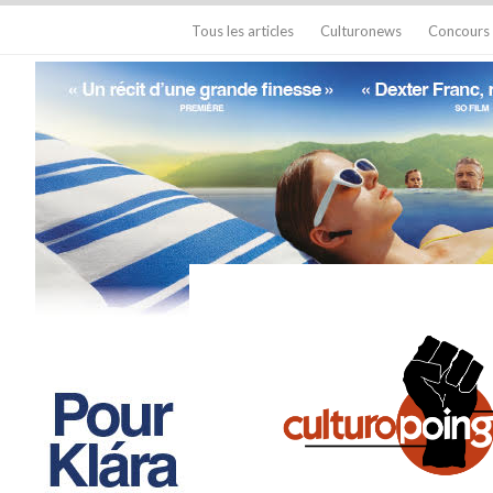
Tous les articles
Culturonews
Concours