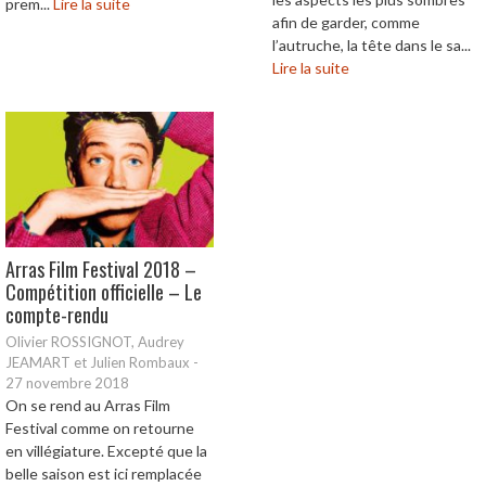
prem...
Lire la suite
afin de garder, comme
l’autruche, la tête dans le sa...
Lire la suite
Arras Film Festival 2018 –
Compétition officielle – Le
compte-rendu
Olivier ROSSIGNOT, Audrey
JEAMART et Julien Rombaux
-
27 novembre 2018
On se rend au Arras Film
Festival comme on retourne
en villégiature. Excepté que la
belle saison est ici remplacée