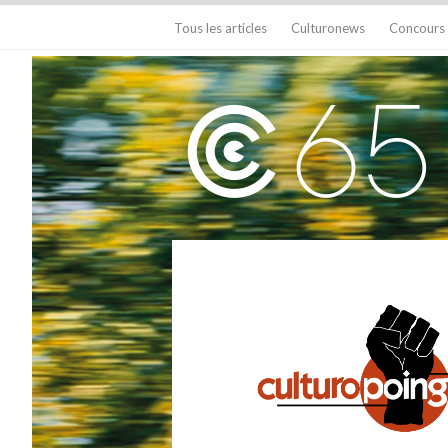
Tous les articles
Culturonews
Concours