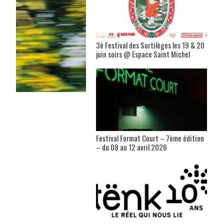
3è Festival des Sortilèges les 19 & 20
juin soirs @ Espace Saint Michel
Festival Format Court – 7ème édition
– du 08 au 12 avril 2026