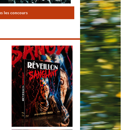
us les concours