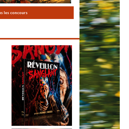
us les concours