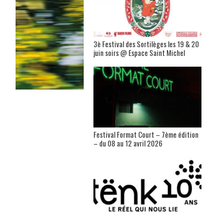
3è Festival des Sortilèges les 19 & 20
juin soirs @ Espace Saint Michel
Festival Format Court – 7ème édition
– du 08 au 12 avril 2026