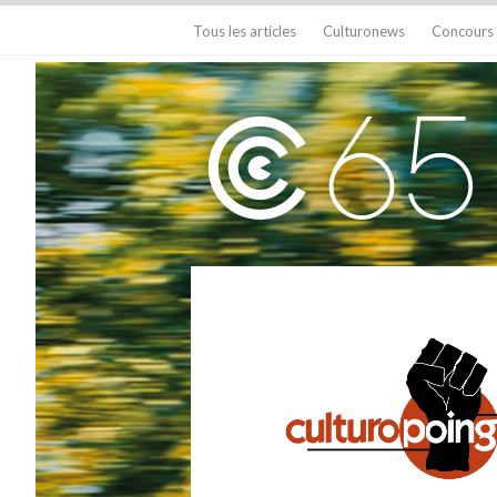
Tous les articles
Culturonews
Concours