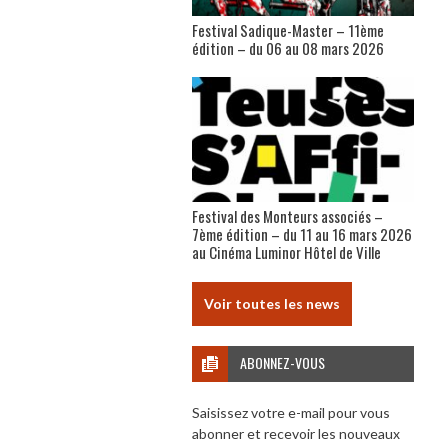
Festival Sadique-Master – 11ème
édition – du 06 au 08 mars 2026
Festival des Monteurs associés –
7ème édition – du 11 au 16 mars 2026
au Cinéma Luminor Hôtel de Ville
Voir toutes les news
ABONNEZ-VOUS
Saisissez votre e-mail pour vous
abonner et recevoir les nouveaux